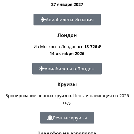
27 января 2027
Авиабилеты Испания
Лондон
Из Москвы в Лондон
от 13 726 ₽
14 октября 2026
Авиабилеты в Лондон
Круизы
Бронирование речных круизов. Цены и навигация на 2026
год.
Речные круизы
Трансфер из аэропорта