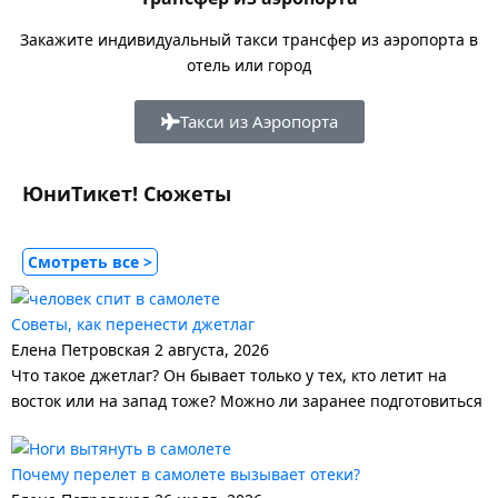
Закажите индивидуальный такси трансфер из аэропорта в
отель или город
Такси из Аэропорта
ЮниТикет! Сюжеты
Cмотреть все >
Советы, как перенести джетлаг
Елена Петровская
2 августа, 2026
Что такое джетлаг? Он бывает только у тех, кто летит на
восток или на запад тоже? Можно ли заранее подготовиться
Почему перелет в самолете вызывает отеки?