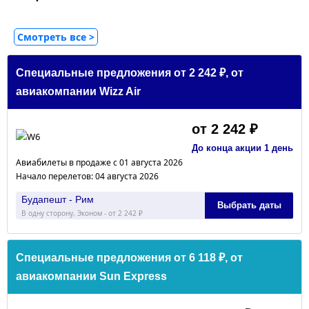
Cмотреть все >
Специальные предложения от 2 242 ₽, от
авиакомпании Wizz Air
от 2 242 ₽
До конца акции 1 день
Авиабилеты в продаже с 01 августа 2026
Начало перелетов: 04 августа 2026
Будапешт - Рим
Выбрать даты
В одну сторону, Эконом - от 2 242 ₽
Специальные предложения от 6 118 ₽, от
авиакомпании Sun Express