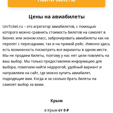
Цены на авиабилеты
UniTicket.ru – это агрегатор авиабилетов, с помощью
которого можно сравнить стоимость билетов на самолет в
бизнес или эконом класс, забронировать авиабилеты как на
перелет с пересадками, так и на прямой рейс. Именно здесь
есть возможность посмотреть все варианты в одном месте.
Мы не продаем билеты, поэтому у нас нет цели повлиять на
ваш выбор. Мы только предоставляем информацию для
выбора, помогаем найти недорогой, удобный вариант и
направляем на сайт, где можно купить авиабилет,
подходящие вам. Когда и за сколько брать билеты на
самолет выбор за вами.
Крым
в Крым
от 0 ₽