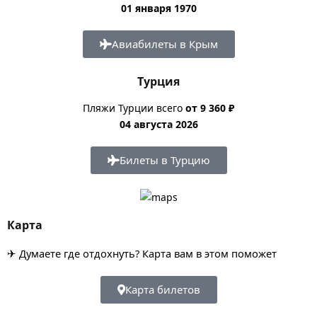
01 января 1970
Авиабилеты в Крым
Турция
Пляжи Турции всего
от 9 360 ₽
04 августа 2026
Билеты в Турцию
Карта
✈ Думаете где отдохнуть? Карта вам в этом поможет
Карта билетов