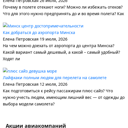
Елена Петровская
26 июля, 2026
Почему в полете отекают ноги? Можно ли избежать отеков?
Что для этого нужно предпринять до и во время полета? Как
Как добраться до аэропорта Минска
Елена Петровская
19 июля, 2026
На чем можно доехать от аэропорта до центра Минска?
Какой вариант самый дешевый, а какой – самый удобный?
Ходят ли
Лайфхаки полным людям для перелета на самолете
Елена Петровская
12 июля, 2026
Как подготовиться к рейсу пассажирам плюс-сайз? Что
нужно учесть людям, имеющим лишний вес — от одежды до
выбора модели самолета?
Акции авиакомпаний