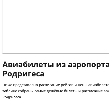
Авиабилеты из аэропорта
Родригеса
Ниже представлено расписание рейсов и цены авиабилетов
таблице собраны самые дешёвые билеты и расписание ави
Родригеса.