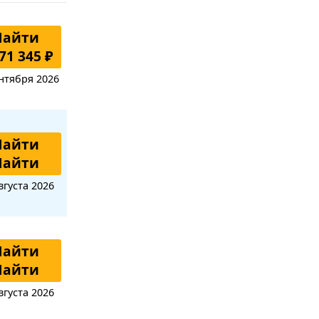
Найти
71 345 ₽
нтября 2026
Найти
Найти
вгуста 2026
Найти
Найти
вгуста 2026