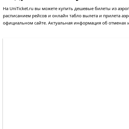
На UniTicket.ru вы можете купить дешевые билеты из аэроп
расписанием рейсов и онлайн табло вылета и прилета аэр
официальном сайте. Актуальная информация об отменах и 