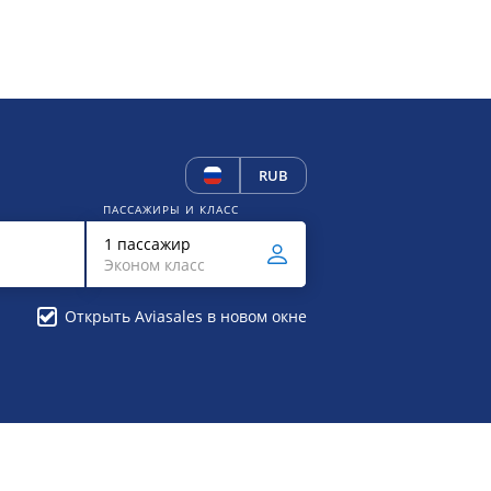
RUB
ПАССАЖИРЫ И КЛАСС
1 пассажир
Эконом класс
Открыть Aviasales в новом окне