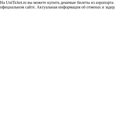
На UniTicket.ru вы можете купить дешевые билеты из аэропорта
официальном сайте. Актуальная информация об отменах и задерж