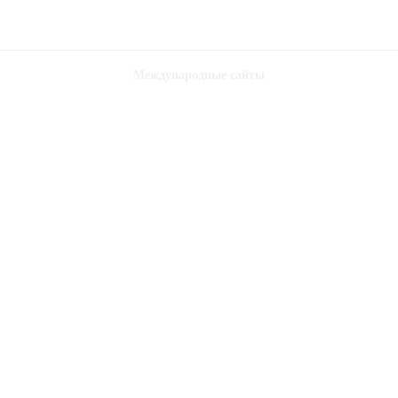
Международные сайты