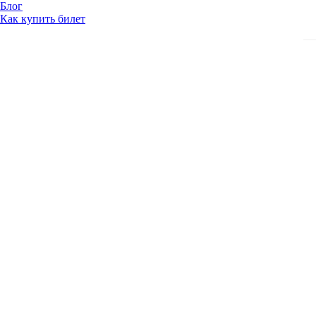
Блог
Как купить билет