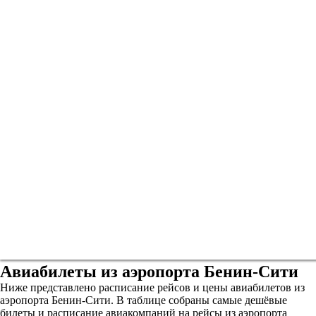
Авиабилеты из аэропорта Бенин-Сити
Ниже представлено расписание рейсов и цены авиабилетов из
аэропорта Бенин-Сити. В таблице собраны самые дешёвые
билеты и расписание авиакомпаний на рейсы из аэропорта