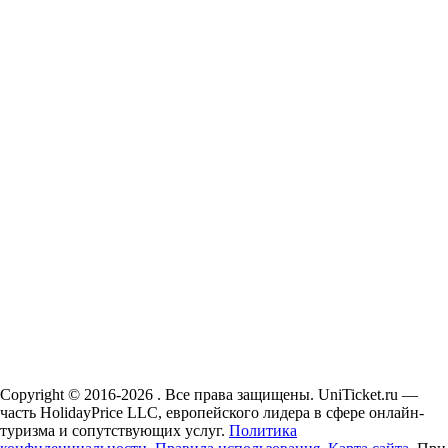
Copyright © 2016-2026 . Все права защищены. UniTicket.ru —
часть HolidayPrice LLC, европейского лидера в сфере онлайн-
туризма и сопутствующих услуг.
Политика