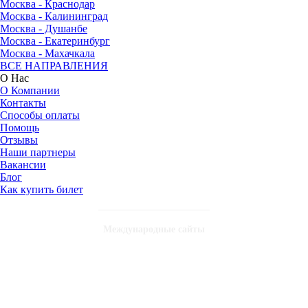
Москва - Краснодар
Москва - Калининград
Москва - Душанбе
Москва - Екатеринбург
Москва - Махачкала
ВСЕ НАПРАВЛЕНИЯ
О Нас
О Компании
Контакты
Способы оплаты
Помощь
Отзывы
Наши партнеры
Вакансии
Блог
Как купить билет
Международные сайты