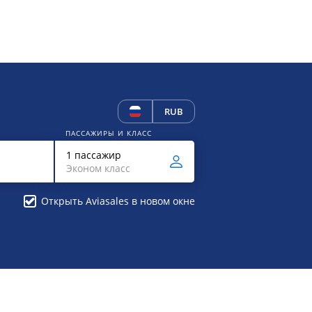
RUB
ПАССАЖИРЫ И КЛАСС
1 пассажир
Эконом класс
Открыть Aviasales в новом окне