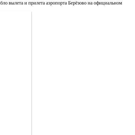
абло вылета и прилета аэропорта Берёзово на официальном