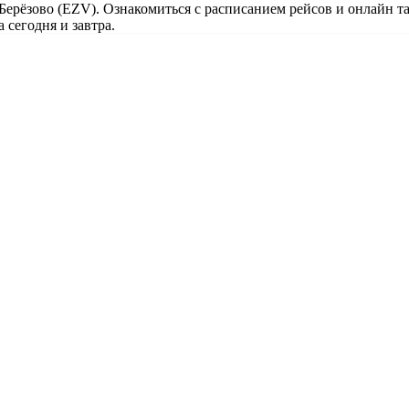
 Берёзово (EZV). Ознакомиться с расписанием рейсов и онлайн т
 сегодня и завтра.