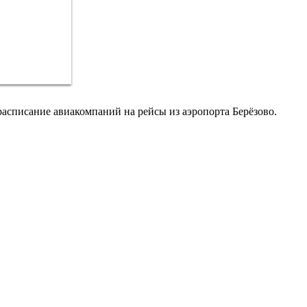
расписание авиакомпаний на рейсы из аэропорта Берёзово.