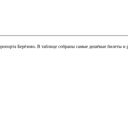
эропорта Берёзово. В таблице собраны самые дешёвые билеты и 