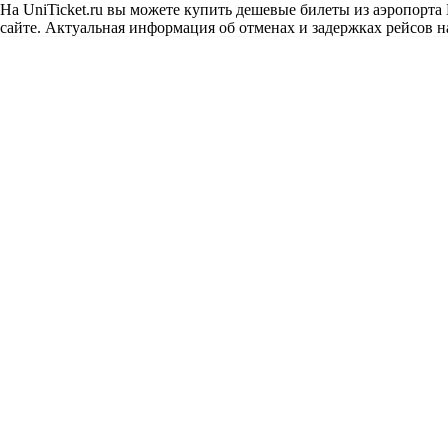
На UniTicket.ru вы можете купить дешевые билеты из аэропорта
сайте. Актуальная информация об отменах и задержках рейсов на