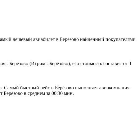
самый дешевый авиабилет в Берёзово найденный покупателями
 - Берёзово (Игрим - Берёзово), его стоимость составит от 1
р. Самый быстрый рейс в Берёзово выполняет авиакомпания
 Берёзово в среднем за 00:30 мин.