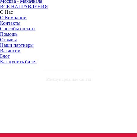
Москва - Махачкала
ВСЕ НАПРАВЛЕНИЯ
О Нас
О Компании
Контакты
Способы оплаты
Помощь
Отзывы
Наши партнеры
Вакансии
Блог
Как купить билет
Международные сайты