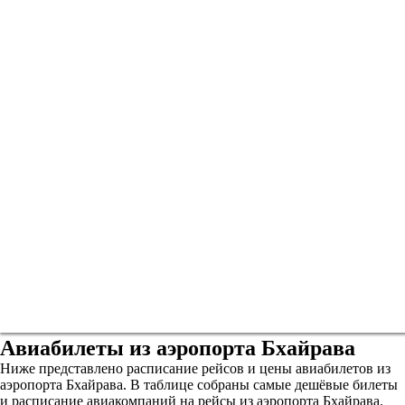
Авиабилеты из аэропорта Бхайрава
Ниже представлено расписание рейсов и цены авиабилетов из
аэропорта Бхайрава. В таблице собраны самые дешёвые билеты
и расписание авиакомпаний на рейсы из аэропорта Бхайрава.