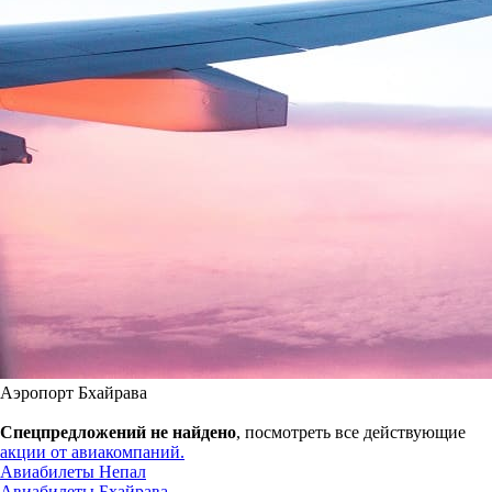
Аэропорт Бхайрава
Спецпредложений не найдено
, посмотреть все действующие
акции от авиакомпаний.
Авиабилеты Непал
Авиабилеты Бхайрава