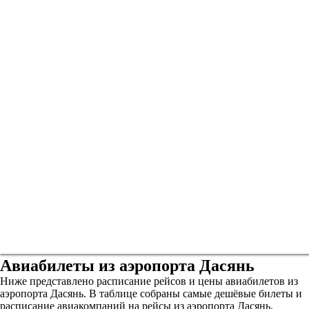
Авиабилеты из аэропорта Дасянь
Ниже представлено расписание рейсов и цены авиабилетов из
аэропорта Дасянь. В таблице собраны самые дешёвые билеты и
расписание авиакомпаний на рейсы из аэропорта Дасянь.