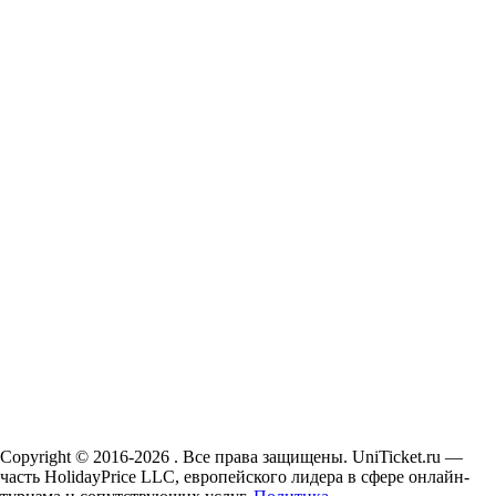
Copyright © 2016-2026 . Все права защищены. UniTicket.ru —
часть HolidayPrice LLC, европейского лидера в сфере онлайн-