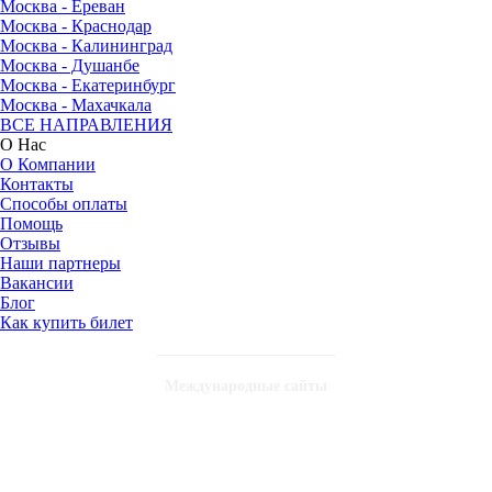
Москва - Ереван
Москва - Краснодар
Москва - Калининград
Москва - Душанбе
Москва - Екатеринбург
Москва - Махачкала
ВСЕ НАПРАВЛЕНИЯ
О Нас
О Компании
Контакты
Способы оплаты
Помощь
Отзывы
Наши партнеры
Вакансии
Блог
Как купить билет
Международные сайты