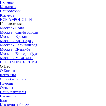
Пулково
Кольцово
Пашковский
Курумоч
ВСЕ АЭРОПОРТЫ
Направления
Москва - Сочи
Москва - Симферополь
Москва - Ереван
Москва - Краснодар
Москва - Калининград
Москва - Душанбе
Москва - Екатеринбург
Москва - Махачкала
ВСЕ НАПРАВЛЕНИЯ
О Нас
О Компании
Контакты
Способы оплаты
Помощь
Отзывы
Наши партнеры
Вакансии
Блог
Как купить билет