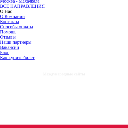
Москва - Махачкала
ВСЕ НАПРАВЛЕНИЯ
О Нас
О Компании
Контакты
Способы оплаты
Помощь
Отзывы
Наши партнеры
Вакансии
Блог
Как купить билет
Международные сайты