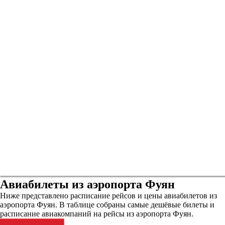
Авиабилеты из аэропорта Фуян
Ниже представлено расписание рейсов и цены авиабилетов из
аэропорта Фуян. В таблице собраны самые дешёвые билеты и
расписание авиакомпаний на рейсы из аэропорта Фуян.