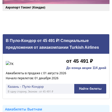
Аэропорт Гоконг (Кондао)
В Пуло-Кондор от 45 491 ₽! Специальные
предложения от авиакомпании Turkish Airlines
от 45 491 ₽
До конца акции 114 дней
Авиабилеты в продаже с 01 августа 2026
Начало перелетов: 01 декабря 2026
Казань - Пуло-Кондор
Найти билеты
В одну сторону, Эконом - от 45 491 ₽
Авиабилеты Вьетнам