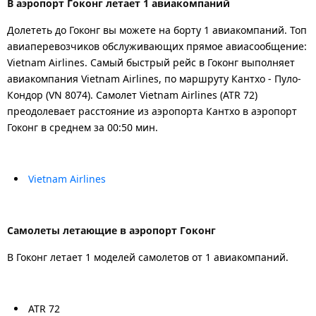
В аэропорт Гоконг летает 1 авиакомпаний
Долететь до Гоконг вы можете на борту 1 авиакомпаний. Топ
авиаперевозчиков обслуживающих прямое авиасообщение:
Vietnam Airlines. Самый быстрый рейс в Гоконг выполняет
авиакомпания Vietnam Airlines, по маршруту Кантхо - Пуло-
Кондор (VN 8074). Самолет Vietnam Airlines (ATR 72)
преодолевает расстояние из аэропорта Кантхо в аэропорт
Гоконг в среднем за 00:50 мин.
Vietnam Airlines
Самолеты летающие в аэропорт Гоконг
В Гоконг летает 1 моделей самолетов от 1 авиакомпаний.
ATR 72