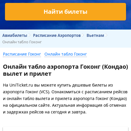
Найти билеты
Авиабилеты
Расписание Аэропортов
Вьетнам
Онлайн табло Гоконг
Расписание Гоконг
Онлайн табло Гоконг
Онлайн табло аэропорта Гоконг (Кондао)
вылет и прилет
На UniTicket.ru вы можете купить дешевые билеты из
аэропорта Гоконг (VCS). Ознакомиться с расписанием рейсов
и онлайн табло вылета и прилета аэропорта Гоконг (Кондао)
на официальном сайте. Актуальная информация об отменах
и задержках рейсов на сегодня и завтра.