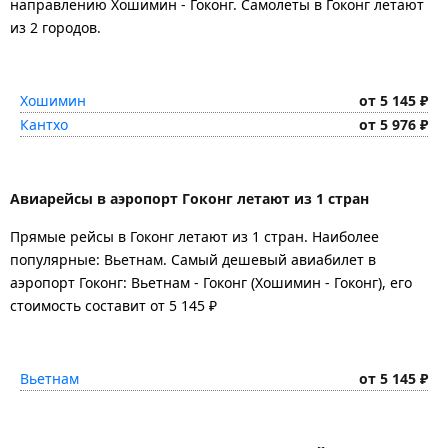
направлению Хошимин - Гоконг. Самолеты в Гоконг летают
из 2 городов.
Хошимин
от 5 145 ₽
Кантхо
от 5 976 ₽
Авиарейсы в аэропорт Гоконг летают из 1 стран
Прямые рейсы в Гоконг летают из 1 стран. Наиболее
популярные: Вьетнам. Самый дешевый авиабилет в
аэропорт Гоконг: Вьетнам - Гоконг (Хошимин - Гоконг), его
стоимость составит от 5 145 ₽
Вьетнам
от 5 145 ₽