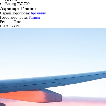
Boeing 737-700
Аэропорт Гояния
Страна аэропорта:
Бразилия
Город аэропорта:
Гояния
Регион: Гояс
IATA: GYN