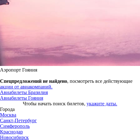
Аэропорт Гояния
Спецпредложений не найдено
, посмотреть все действующие
акции от авиакомпаний.
Авиабилеты Бразилия
Авиабилеты Гояния
Чтобы начать поиск билетов,
укажите даты.
Города
Москва
Санкт-Петербург
Симферополь
Краснодар
Новосибирск