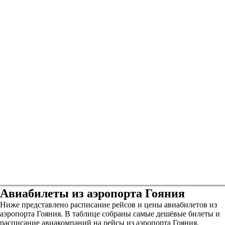
Авиабилеты из аэропорта Гояния
Ниже представлено расписание рейсов и цены авиабилетов из
аэропорта Гояния. В таблице собраны самые дешёвые билеты и
расписание авиакомпаний на рейсы из аэропорта Гояния.