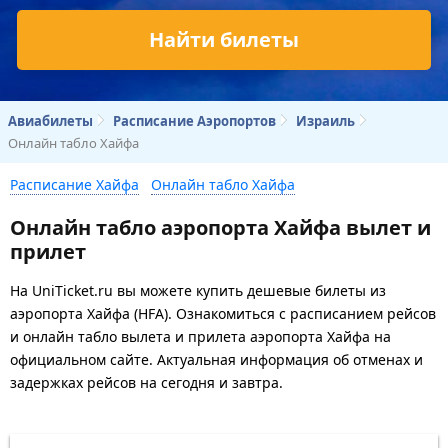
Найти билеты
Авиабилеты
Расписание Аэропортов
Израиль
Онлайн табло Хайфа
Расписание Хайфа
Онлайн табло Хайфа
Онлайн табло аэропорта Хайфа вылет и
прилет
На UniTicket.ru вы можете купить дешевые билеты из
аэропорта Хайфа (HFA). Ознакомиться с расписанием рейсов
и онлайн табло вылета и прилета аэропорта Хайфа на
официальном сайте. Актуальная информация об отменах и
задержках рейсов на сегодня и завтра.