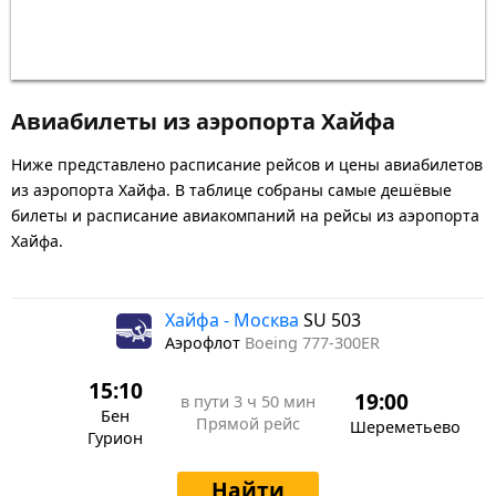
Авиабилеты из аэропорта Хайфа
Ниже представлено расписание рейсов и цены авиабилетов
из аэропорта Хайфа. В таблице собраны самые дешёвые
билеты и расписание авиакомпаний на рейсы из аэропорта
Хайфа.
Хайфа - Москва
SU 503
Аэрофлот
Boeing 777-300ER
15:10
19:00
в пути
3 ч 50 мин
Бен
Прямой рейс
Шереметьево
Гурион
Найти