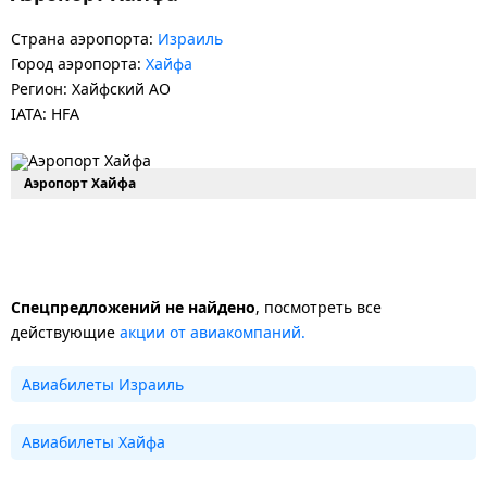
Страна аэропорта:
Израиль
Город аэропорта:
Хайфа
Регион: Хайфский АО
IATA: HFA
Аэропорт Хайфа
Спецпредложений не найдено
, посмотреть все
действующие
акции от авиакомпаний.
Авиабилеты Израиль
Авиабилеты Хайфа