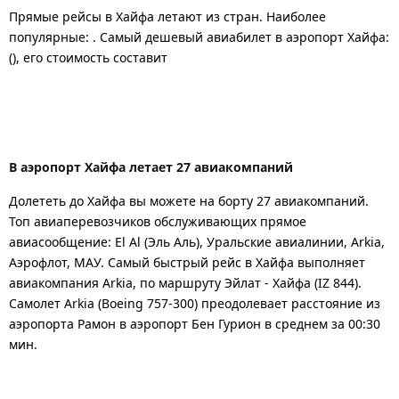
Прямые рейсы в Хайфа летают из стран. Наиболее
популярные: . Самый дешевый авиабилет в аэропорт Хайфа:
(), его стоимость составит
В аэропорт Хайфа летает 27 авиакомпаний
Долететь до Хайфа вы можете на борту 27 авиакомпаний.
Топ авиаперевозчиков обслуживающих прямое
авиасообщение: El Al (Эль Аль), Уральские авиалинии, Arkia,
Аэрофлот, МАУ. Самый быстрый рейс в Хайфа выполняет
авиакомпания Arkia, по маршруту Эйлат - Хайфа (IZ 844).
Самолет Arkia (Boeing 757-300) преодолевает расстояние из
аэропорта Рамон в аэропорт Бен Гурион в среднем за 00:30
мин.