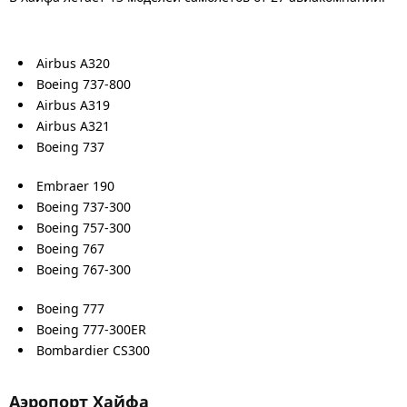
Airbus A320
Boeing 737-800
Airbus A319
Airbus A321
Boeing 737
Embraer 190
Boeing 737-300
Boeing 757-300
Boeing 767
Boeing 767-300
Boeing 777
Boeing 777-300ER
Bombardier CS300
Аэропорт Хайфа