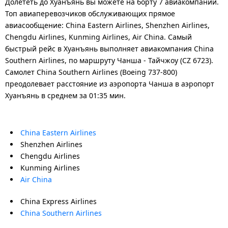
Долететь до Хуанъянь вы можете на борту 7 авиакомпаний.
Топ авиаперевозчиков обслуживающих прямое
авиасообщение: China Eastern Airlines, Shenzhen Airlines,
Chengdu Airlines, Kunming Airlines, Air China. Самый
быстрый рейс в Хуанъянь выполняет авиакомпания China
Southern Airlines, по маршруту Чанша - Тайчжоу (CZ 6723).
Самолет China Southern Airlines (Boeing 737-800)
преодолевает расстояние из аэропорта Чанша в аэропорт
Хуанъянь в среднем за 01:35 мин.
China Eastern Airlines
Shenzhen Airlines
Chengdu Airlines
Kunming Airlines
Air China
China Express Airlines
China Southern Airlines