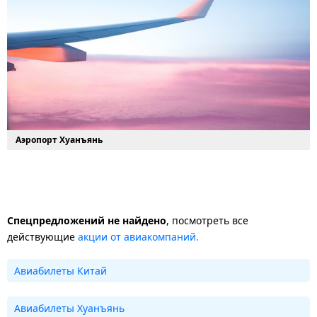
Аэропорт Хуанъянь
Спецпредложений не найдено
, посмотреть все
действующие
акции от авиакомпаний.
Авиабилеты Китай
Авиабилеты Хуанъянь