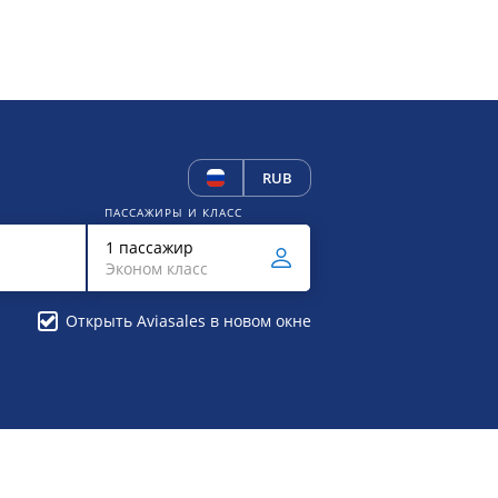
RUB
ПАССАЖИРЫ И КЛАСС
1 пассажир
Эконом класс
Открыть Aviasales в новом окне