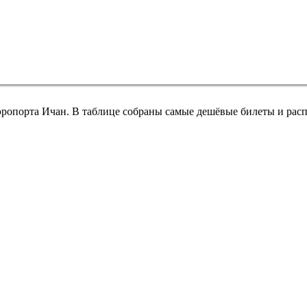
эропорта Ичан. В таблице собраны самые дешёвые билеты и рас