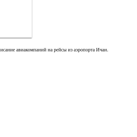
писание авиакомпаний на рейсы из аэропорта Ичан.