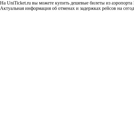
На UniTicket.ru вы можете купить дешевые билеты из аэропорта
Актуальная информация об отменах и задержках рейсов на сегод