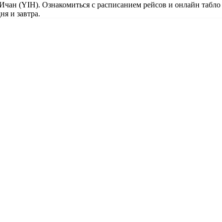
 Ичан (YIH). Ознакомиться с расписанием рейсов и онлайн табло
ня и завтра.