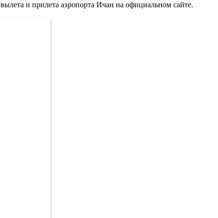
 вылета и прилета аэропорта Ичан на официальном сайте.