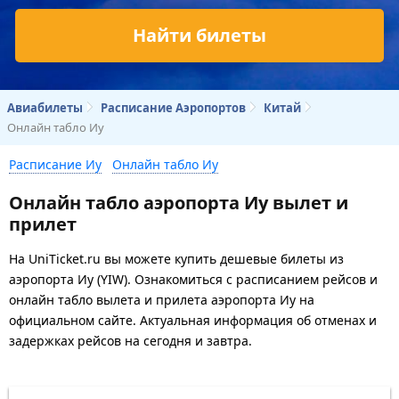
Найти билеты
Авиабилеты
Расписание Аэропортов
Китай
Онлайн табло Иу
Расписание Иу
Онлайн табло Иу
Онлайн табло аэропорта Иу вылет и
прилет
На UniTicket.ru вы можете купить дешевые билеты из
аэропорта Иу (YIW). Ознакомиться с расписанием рейсов и
онлайн табло вылета и прилета аэропорта Иу на
официальном сайте. Актуальная информация об отменах и
задержках рейсов на сегодня и завтра.