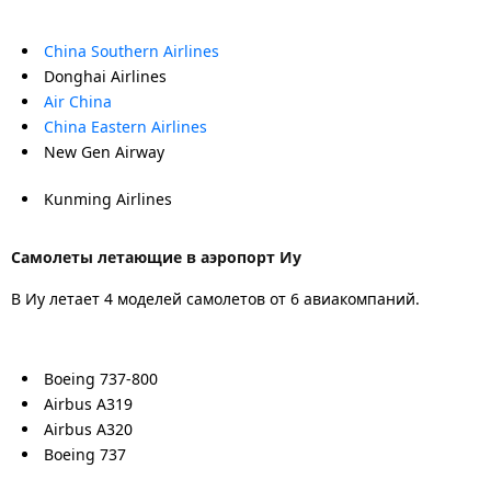
China Southern Airlines
Donghai Airlines
Air China
China Eastern Airlines
New Gen Airway
Kunming Airlines
Самолеты летающие в аэропорт Иу
В Иу летает 4 моделей самолетов от 6 авиакомпаний.
Boeing 737-800
Airbus A319
Airbus A320
Boeing 737