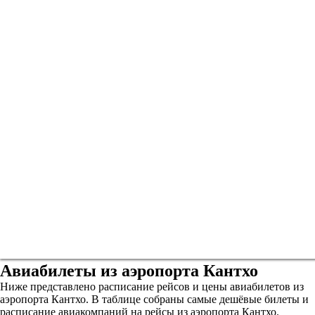
Авиабилеты из аэропорта Кантхо
Ниже представлено расписание рейсов и цены авиабилетов из
аэропорта Кантхо. В таблице собраны самые дешёвые билеты и
расписание авиакомпаний на рейсы из аэропорта Кантхо.