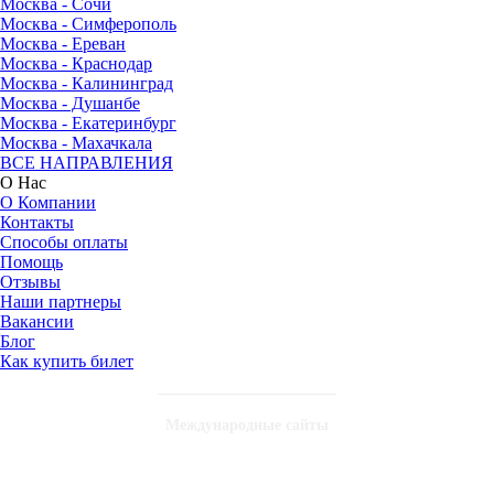
Москва - Сочи
Москва - Симферополь
Москва - Ереван
Москва - Краснодар
Москва - Калининград
Москва - Душанбе
Москва - Екатеринбург
Москва - Махачкала
ВСЕ НАПРАВЛЕНИЯ
О Нас
О Компании
Контакты
Способы оплаты
Помощь
Отзывы
Наши партнеры
Вакансии
Блог
Как купить билет
Международные сайты