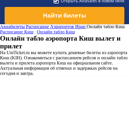
Открыть Aviasales в новом окне
Найти билеты
Авиабилеты
Расписание Аэропортов
Иран
Онлайн табло Киш
Расписание Киш
Онлайн табло Киш
Онлайн табло аэропорта Киш вылет и
прилет
На UniTicket.ru вы можете купить дешевые билеты из аэропорта
Киш (KIH). Ознакомиться с расписанием рейсов и онлайн табло
вылета и прилета аэропорта Киш на официальном сайте.
Актуальная информация об отменах и задержках рейсов на
сегодня и завтра.