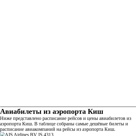
Авиабилеты из аэропорта Киш
Ниже представлено расписание рейсов и цены авиабилетов из
аэропорта Киш. В таблице собраны самые дешёвые билеты и
расписание авиакомпаний на рейсы из аэропорта Киш.