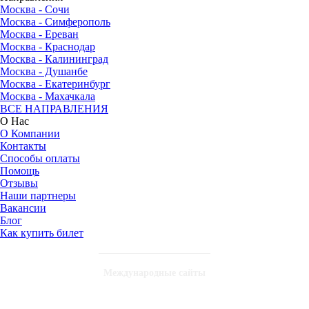
Москва - Сочи
Москва - Симферополь
Москва - Ереван
Москва - Краснодар
Москва - Калининград
Москва - Душанбе
Москва - Екатеринбург
Москва - Махачкала
ВСЕ НАПРАВЛЕНИЯ
О Нас
О Компании
Контакты
Способы оплаты
Помощь
Отзывы
Наши партнеры
Вакансии
Блог
Как купить билет
Международные сайты