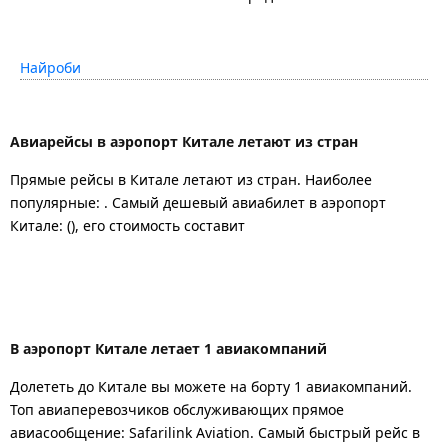
Найроби
Авиарейсы в аэропорт Китале летают из стран
Прямые рейсы в Китале летают из стран. Наиболее
популярные: . Самый дешевый авиабилет в аэропорт
Китале: (), его стоимость составит
В аэропорт Китале летает 1 авиакомпаний
Долететь до Китале вы можете на борту 1 авиакомпаний.
Топ авиаперевозчиков обслуживающих прямое
авиасообщение: Safarilink Aviation. Самый быстрый рейс в