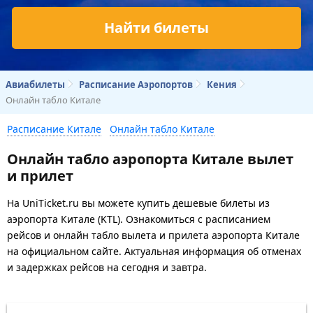
Найти билеты
Авиабилеты
Расписание Аэропортов
Кения
Онлайн табло Китале
Расписание Китале
Онлайн табло Китале
Онлайн табло аэропорта Китале вылет
и прилет
На UniTicket.ru вы можете купить дешевые билеты из
аэропорта Китале (KTL). Ознакомиться с расписанием
рейсов и онлайн табло вылета и прилета аэропорта Китале
на официальном сайте. Актуальная информация об отменах
и задержках рейсов на сегодня и завтра.