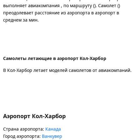
выполняет авиакомпания , по маршруту (). Самолет ()
преодолевает расстояние из аэропорта в аэропорт в
среднем за мин.
Самолеты летающие в аэропорт Кол-Харбор
В Кол-Харбор летает моделей самолетов от авиакомпаний.
Аэропорт Кол-Харбор
Страна аэропорта:
Канада
Город аэропорта:
Ванкувер