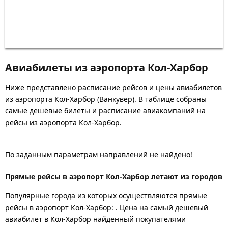
Авиабилеты из аэропорта Кол-Харбор
Ниже представлено расписание рейсов и цены авиабилетов
из аэропорта Кол-Харбор (Ванкувер). В таблице собраны
самые дешёвые билеты и расписание авиакомпаний на
рейсы из аэропорта Кол-Харбор.
По заданным параметрам направлений не найдено!
Прямые рейсы в аэропорт Кол-Харбор летают из городов
Популярные города из которых осуществляются прямые
рейсы в аэропорт Кол-Харбор: .
Цена на самый дешевый
авиабилет в Кол-Харбор найденный покупателями