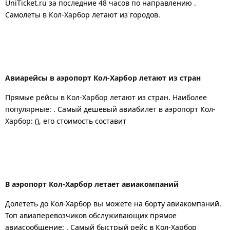
UniTicket.ru за последние 48 часов
по направлению .
Самолеты в Кол-Харбор летают из городов.
Авиарейсы в аэропорт Кол-Харбор летают из стран
Прямые рейсы в Кол-Харбор летают из стран. Наиболее
популярные: . Самый дешевый авиабилет в аэропорт Кол-
Харбор: (), его стоимость составит
В аэропорт Кол-Харбор летает авиакомпаний
Долететь до Кол-Харбор вы можете на борту авиакомпаний.
Топ авиаперевозчиков обслуживающих прямое
авиасообщение: . Самый быстрый рейс в Кол-Харбор