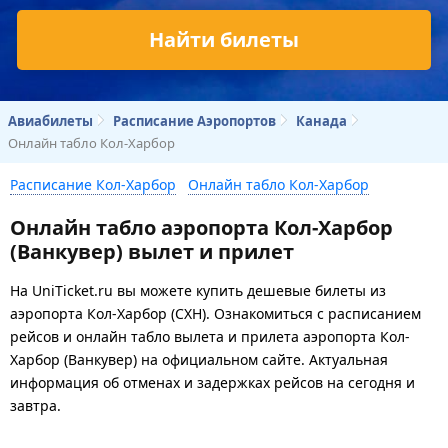
Найти билеты
Авиабилеты
Расписание Аэропортов
Канада
Онлайн табло Кол-Харбор
Расписание Кол-Харбор
Онлайн табло Кол-Харбор
Онлайн табло аэропорта Кол-Харбор
(Ванкувер) вылет и прилет
На UniTicket.ru вы можете купить дешевые билеты из
аэропорта Кол-Харбор (CXH). Ознакомиться с расписанием
рейсов и онлайн табло вылета и прилета аэропорта Кол-
Харбор (Ванкувер) на официальном сайте. Актуальная
информация об отменах и задержках рейсов на сегодня и
завтра.