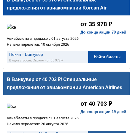
предложения от авиакомпании Korean Air
от 35 978 ₽
До конца акции 70 дней
Авиабилеты в продаже с 01 августа 2026
Начало перелетов: 10 октября 2026
Пекин - Ванкувер
Найти билеты
В одну сторону, Эконом - от 35 978 ₽
В Ванкувер от 40 703 ₽! Специальные
предложения от авиакомпании American Airlines
от 40 703 ₽
До конца акции 19 дней
Авиабилеты в продаже с 01 августа 2026
Начало перелетов: 26 августа 2026