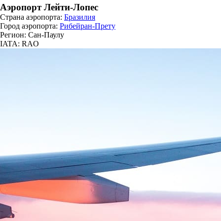
Аэропорт Лейти-Лопес
Страна аэропорта:
Бразилия
Город аэропорта:
Рибейран-Прету
Регион: Сан-Паулу
IATA: RAO