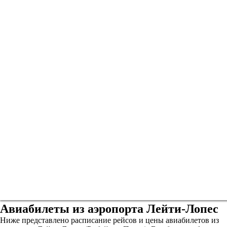
Авиабилеты из аэропорта Лейти-Лопес
Ниже представлено расписание рейсов и цены авиабилетов из