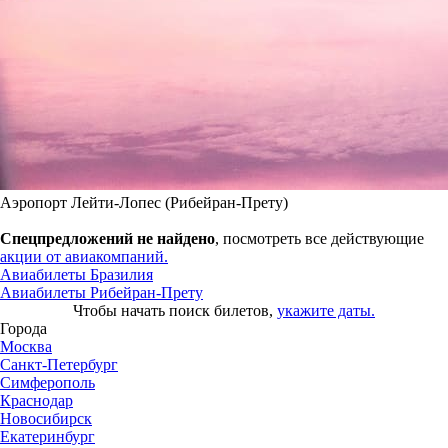
Аэропорт Лейти-Лопес (Рибейран-Прету)
Спецпредложений не найдено
, посмотреть все действующие
акции от авиакомпаний.
Авиабилеты Бразилия
Авиабилеты Рибейран-Прету
Чтобы начать поиск билетов,
укажите даты.
Города
Москва
Санкт-Петербург
Симферополь
Краснодар
Новосибирск
Екатеринбург