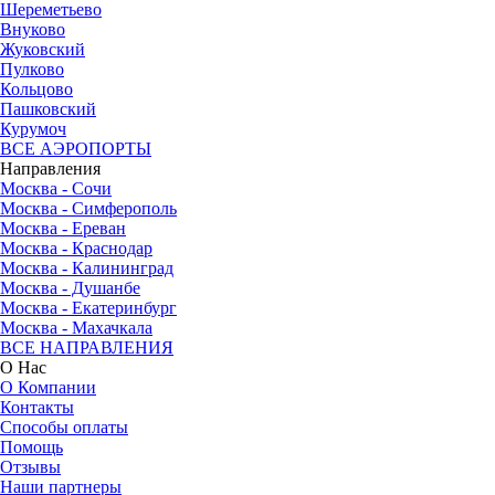
Шереметьево
Внуково
Жуковский
Пулково
Кольцово
Пашковский
Курумоч
ВСЕ АЭРОПОРТЫ
Направления
Москва - Сочи
Москва - Симферополь
Москва - Ереван
Москва - Краснодар
Москва - Калининград
Москва - Душанбе
Москва - Екатеринбург
Москва - Махачкала
ВСЕ НАПРАВЛЕНИЯ
О Нас
О Компании
Контакты
Способы оплаты
Помощь
Отзывы
Наши партнеры