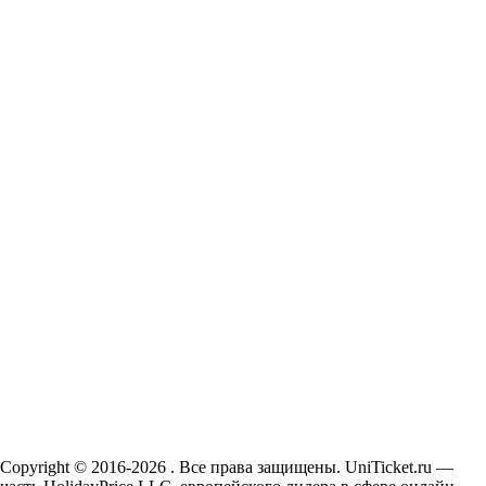
Copyright © 2016-2026 . Все права защищены. UniTicket.ru —