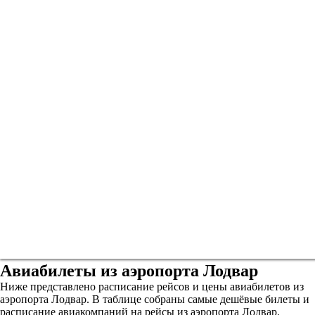
Авиабилеты из аэропорта Лодвар
Ниже представлено расписание рейсов и цены авиабилетов из
аэропорта Лодвар. В таблице собраны самые дешёвые билеты и
расписание авиакомпаний на рейсы из аэропорта Лодвар.