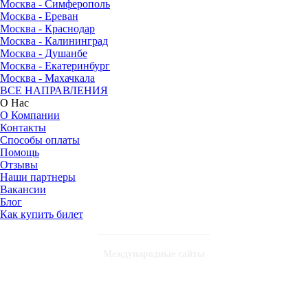
Москва - Симферополь
Москва - Ереван
Москва - Краснодар
Москва - Калининград
Москва - Душанбе
Москва - Екатеринбург
Москва - Махачкала
ВСЕ НАПРАВЛЕНИЯ
О Нас
О Компании
Контакты
Способы оплаты
Помощь
Отзывы
Наши партнеры
Вакансии
Блог
Как купить билет
Международные сайты