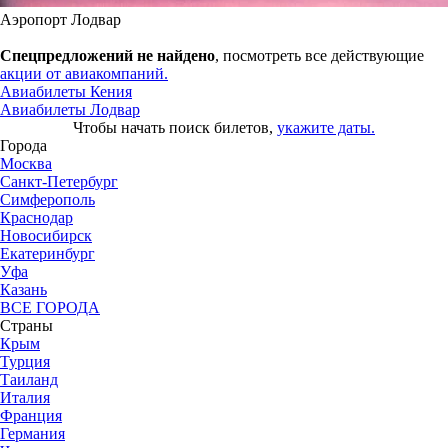
Аэропорт Лодвар
Спецпредложений не найдено
, посмотреть все действующие
акции от авиакомпаний.
Авиабилеты Кения
Авиабилеты Лодвар
Чтобы начать поиск билетов,
укажите даты.
Города
Москва
Санкт-Петербург
Симферополь
Краснодар
Новосибирск
Екатеринбург
Уфа
Казань
ВСЕ ГОРОДА
Страны
Крым
Турция
Таиланд
Италия
Франция
Германия