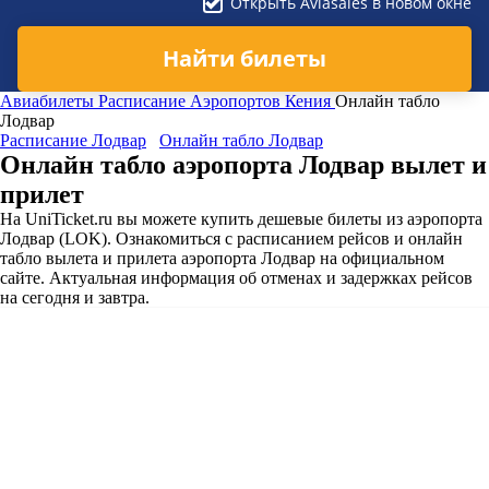
Открыть Aviasales в новом окне
Найти билеты
Авиабилеты
Расписание Аэропортов
Кения
Онлайн табло
Лодвар
Расписание Лодвар
Онлайн табло Лодвар
Онлайн табло аэропорта Лодвар вылет и
прилет
На UniTicket.ru вы можете купить дешевые билеты из аэропорта
Лодвар (LOK). Ознакомиться с расписанием рейсов и онлайн
табло вылета и прилета аэропорта Лодвар на официальном
сайте. Актуальная информация об отменах и задержках рейсов
на сегодня и завтра.