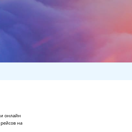
 и онлайн
 рейсов на