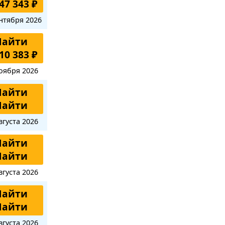
47 343 ₽
нтября 2026
Найти
10 383 ₽
оября 2026
Найти
Найти
вгуста 2026
Найти
Найти
вгуста 2026
Найти
Найти
вгуста 2026