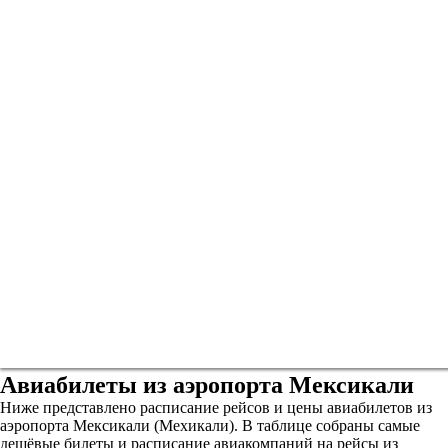
Авиабилеты из аэропорта Мексикали
Ниже представлено расписание рейсов и цены авиабилетов из
аэропорта Мексикали (Мехикали). В таблице собраны самые
дешёвые билеты и расписание авиакомпаний на рейсы из