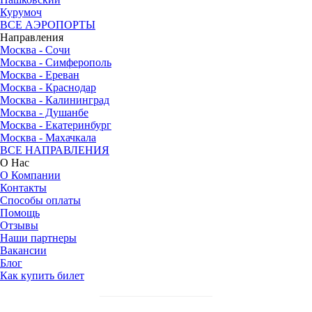
Курумоч
ВСЕ АЭРОПОРТЫ
Направления
Москва - Сочи
Москва - Симферополь
Москва - Ереван
Москва - Краснодар
Москва - Калининград
Москва - Душанбе
Москва - Екатеринбург
Москва - Махачкала
ВСЕ НАПРАВЛЕНИЯ
О Нас
О Компании
Контакты
Способы оплаты
Помощь
Отзывы
Наши партнеры
Вакансии
Блог
Как купить билет