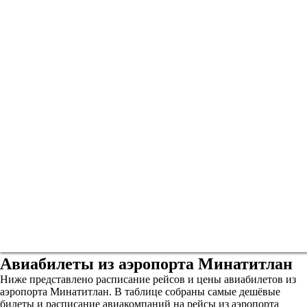
Авиабилеты из аэропорта Минатитлан
Ниже представлено расписание рейсов и цены авиабилетов из
аэропорта Минатитлан. В таблице собраны самые дешёвые
билеты и расписание авиакомпаний на рейсы из аэропорта