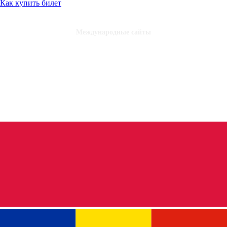
Как купить билет
Международные сайты