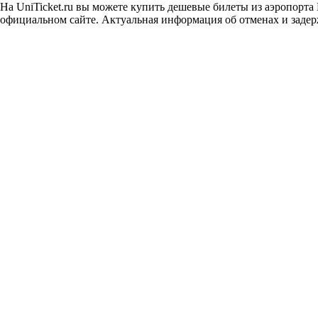
На UniTicket.ru вы можете купить дешевые билеты из аэропорта
официальном сайте. Актуальная информация об отменах и задерж