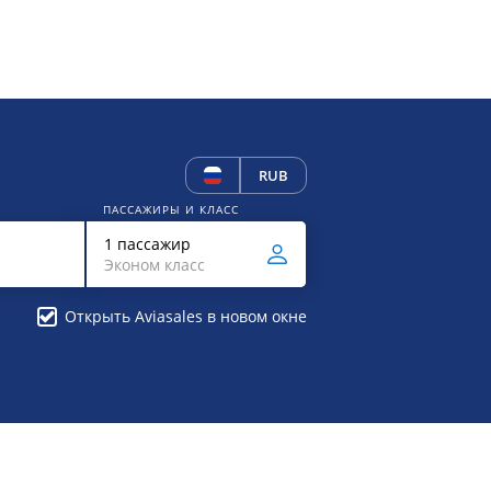
RUB
ПАССАЖИРЫ И КЛАСС
1 пассажир
Эконом класс
Открыть Aviasales в новом окне