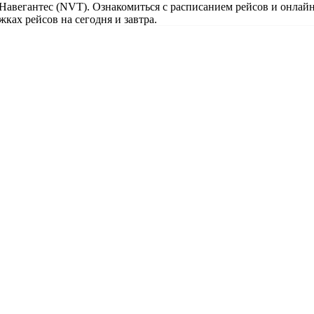
 Навегантес (NVT). Ознакомиться с расписанием рейсов и онлайн
ках рейсов на сегодня и завтра.