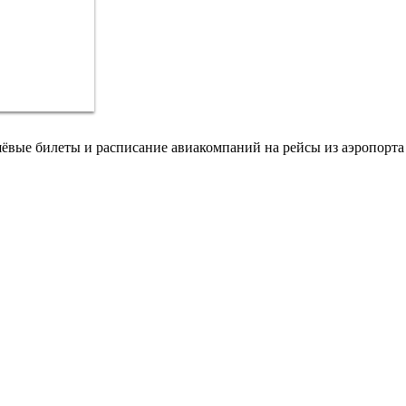
шёвые билеты и расписание авиакомпаний на рейсы из аэропорта