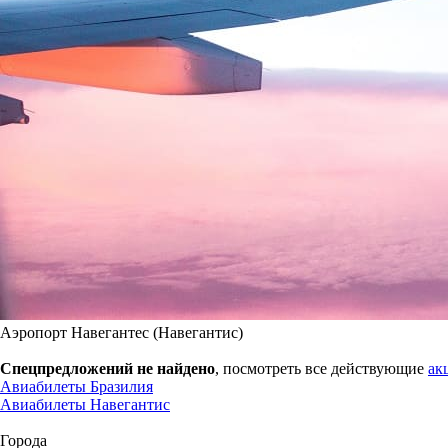
Аэропорт Навегантес (Навегантис)
Спецпредложений не найдено
, посмотреть все действующие
ак
Авиабилеты Бразилия
Авиабилеты Навегантис
Города