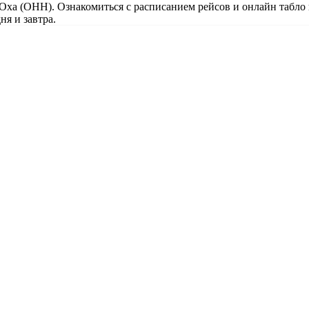
 Оха (OHH). Ознакомиться с расписанием рейсов и онлайн табло
ня и завтра.