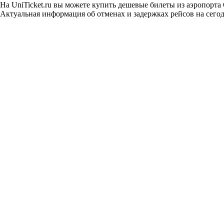
На UniTicket.ru вы можете купить дешевые билеты из аэропорта
Актуальная информация об отменах и задержках рейсов на сегод