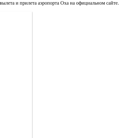
 вылета и прилета аэропорта Оха на официальном сайте.