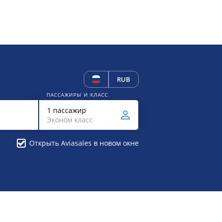
RUB
ПАССАЖИРЫ И КЛАСС
1 пассажир
Эконом класс
Открыть Aviasales в новом окне