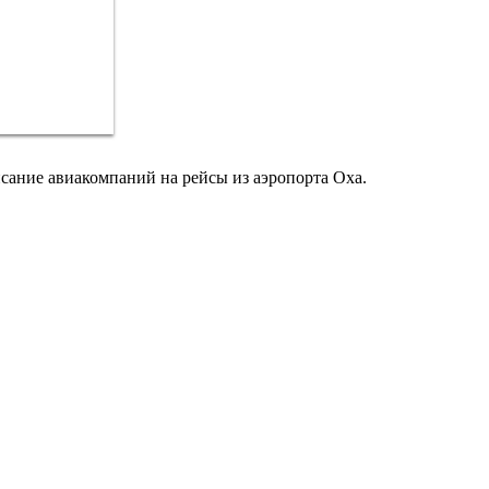
сание авиакомпаний на рейсы из аэропорта Оха.