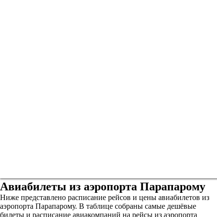
Авиабилеты из аэропорта Парапарому
Ниже представлено расписание рейсов и цены авиабилетов из
аэропорта Парапарому. В таблице собраны самые дешёвые
билеты и расписание авиакомпаний на рейсы из аэропорта