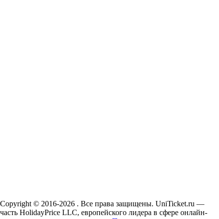
Copyright © 2016-2026 . Все права защищены. UniTicket.ru —
часть HolidayPrice LLC, европейского лидера в сфере онлайн-