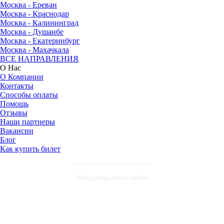
Москва - Ереван
Москва - Краснодар
Москва - Калининград
Москва - Душанбе
Москва - Екатеринбург
Москва - Махачкала
ВСЕ НАПРАВЛЕНИЯ
О Нас
О Компании
Контакты
Способы оплаты
Помощь
Отзывы
Наши партнеры
Вакансии
Блог
Как купить билет
Международные сайты