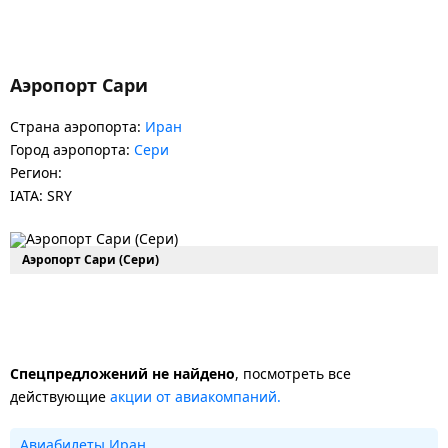
Аэропорт Сари
Страна аэропорта:
Иран
Город аэропорта:
Сери
Регион:
IATA: SRY
Аэропорт Сари (Сери)
Спецпредложений не найдено
, посмотреть все
действующие
акции от авиакомпаний.
Авиабилеты Иран