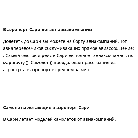
В аэропорт Сари летает авиакомпаний
Долететь до Сари вы можете на борту авиакомпаний. Топ
авиаперевозчиков обслуживающих прямое авиасообщение:
. Самый быстрый рейс в Сари выполняет авиакомпания , по
маршруту (). Самолет () преодолевает расстояние из
аэропорта в аэропорт в среднем за мин.
Самолеты летающие в аэропорт Сари
В Сари летает моделей самолетов от авиакомпаний.