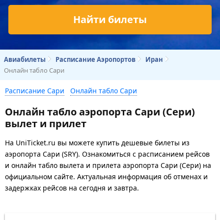
Найти билеты
Авиабилеты
Расписание Аэропортов
Иран
Онлайн табло Сари
Расписание Сари
Онлайн табло Сари
Онлайн табло аэропорта Сари (Сери)
вылет и прилет
На UniTicket.ru вы можете купить дешевые билеты из
аэропорта Сари (SRY). Ознакомиться с расписанием рейсов
и онлайн табло вылета и прилета аэропорта Сари (Сери) на
официальном сайте. Актуальная информация об отменах и
задержках рейсов на сегодня и завтра.