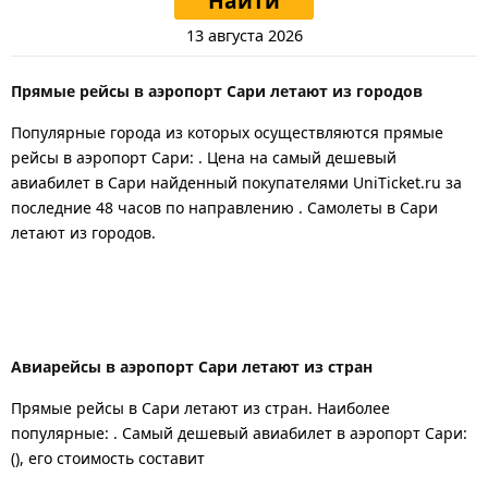
Найти
13 августа 2026
Прямые рейсы в аэропорт Сари летают из городов
Популярные города из которых осуществляются прямые
рейсы в аэропорт Сари: .
Цена на самый дешевый
авиабилет в Сари найденный покупателями UniTicket.ru за
последние 48 часов
по направлению . Самолеты в Сари
летают из городов.
Авиарейсы в аэропорт Сари летают из стран
Прямые рейсы в Сари летают из стран. Наиболее
популярные: . Самый дешевый авиабилет в аэропорт Сари:
(), его стоимость составит