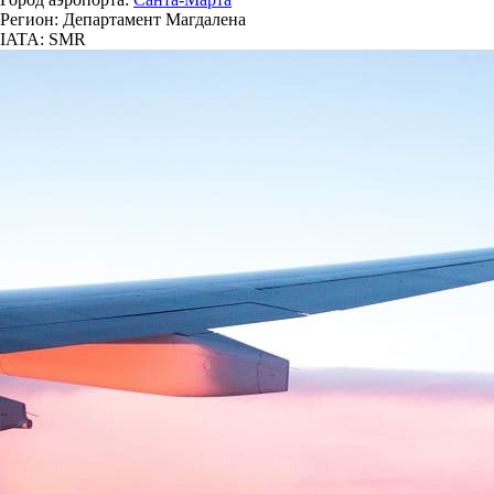
Регион: Департамент Магдалена
IATA: SMR