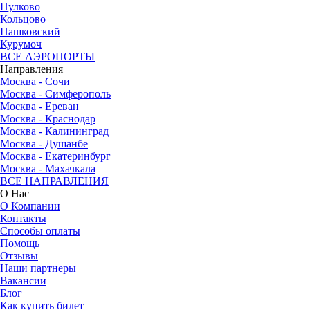
Пулково
Кольцово
Пашковский
Курумоч
ВСЕ АЭРОПОРТЫ
Направления
Москва - Сочи
Москва - Симферополь
Москва - Ереван
Москва - Краснодар
Москва - Калининград
Москва - Душанбе
Москва - Екатеринбург
Москва - Махачкала
ВСЕ НАПРАВЛЕНИЯ
О Нас
О Компании
Контакты
Способы оплаты
Помощь
Отзывы
Наши партнеры
Вакансии
Блог
Как купить билет