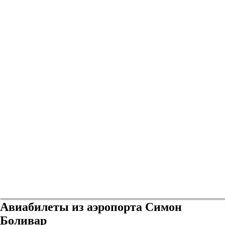
Авиабилеты из аэропорта Симон
Боливар