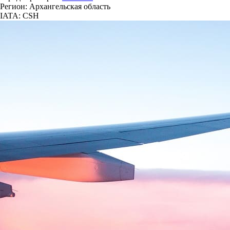
Регион: Архангельская область
IATA: CSH