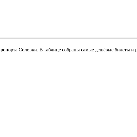
эропорта Соловки. В таблице собраны самые дешёвые билеты и 