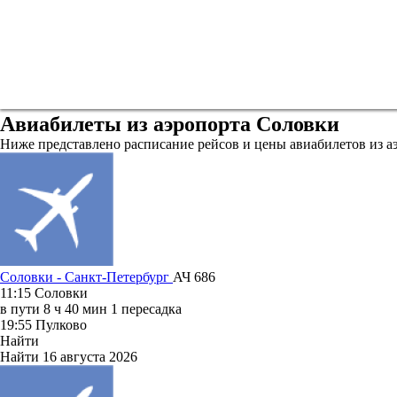
Авиабилеты из аэропорта Соловки
Ниже представлено расписание рейсов и цены авиабилетов из а
Соловки - Санкт-Петербург
АЧ 686
11:15
Соловки
в пути
8 ч 40 мин
1 пересадка
19:55
Пулково
Найти
Найти
16 августа 2026