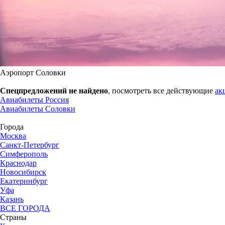
Аэропорт Соловки
Спецпредложений не найдено
, посмотреть все действующие
ак
Авиабилеты Россия
Авиабилеты Соловки
Города
Москва
Санкт-Петербург
Симферополь
Краснодар
Новосибирск
Екатеринбург
Уфа
Казань
ВСЕ ГОРОДА
Страны