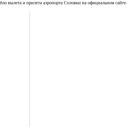
абло вылета и прилета аэропорта Соловки на официальном сайте.