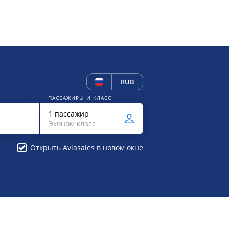
RUB
ПАССАЖИРЫ И КЛАСС
1 пассажир
Эконом класс
Открыть Aviasales в новом окне