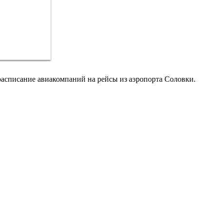
расписание авиакомпаний на рейсы из аэропорта Соловки.