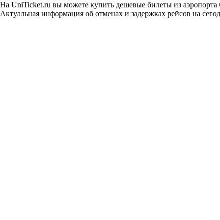
На UniTicket.ru вы можете купить дешевые билеты из аэропорта
Актуальная информация об отменах и задержках рейсов на сегод