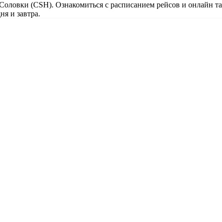
 Соловки (CSH). Ознакомиться с расписанием рейсов и онлайн т
ня и завтра.