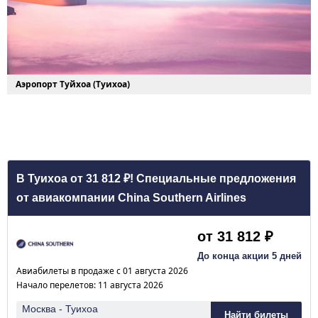
Аэропорт Туйхоа (Туихоа)
В Туихоа от 31 812 ₽! Специальные предложения
от авиакомпании China Southern Airlines
от 31 812 ₽
До конца акции 5 дней
Авиабилеты в продаже с 01 августа 2026
Начало перелетов: 11 августа 2026
Москва - Туихоа
Найти билеты