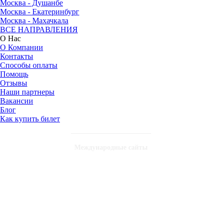
Москва - Душанбе
Москва - Екатеринбург
Москва - Махачкала
ВСЕ НАПРАВЛЕНИЯ
О Нас
О Компании
Контакты
Способы оплаты
Помощь
Отзывы
Наши партнеры
Вакансии
Блог
Как купить билет
Международные сайты