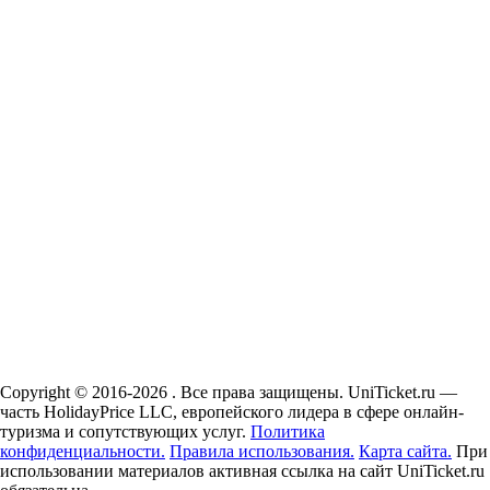
Copyright © 2016-2026 . Все права защищены. UniTicket.ru —
часть HolidayPrice LLC, европейского лидера в сфере онлайн-
туризма и сопутствующих услуг.
Политика
конфиденциальности.
Правила использования.
Карта сайта.
При
использовании материалов активная ссылка на сайт UniTicket.ru