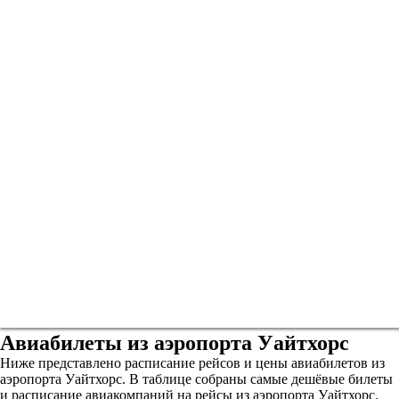
Авиабилеты из аэропорта Уайтхорс
Ниже представлено расписание рейсов и цены авиабилетов из
аэропорта Уайтхорс. В таблице собраны самые дешёвые билеты
и расписание авиакомпаний на рейсы из аэропорта Уайтхорс.