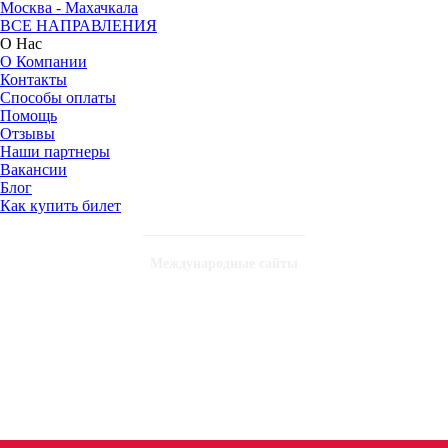
Москва - Махачкала
ВСЕ НАПРАВЛЕНИЯ
О Нас
О Компании
Контакты
Способы оплаты
Помощь
Отзывы
Наши партнеры
Вакансии
Блог
Как купить билет
Международные сайты