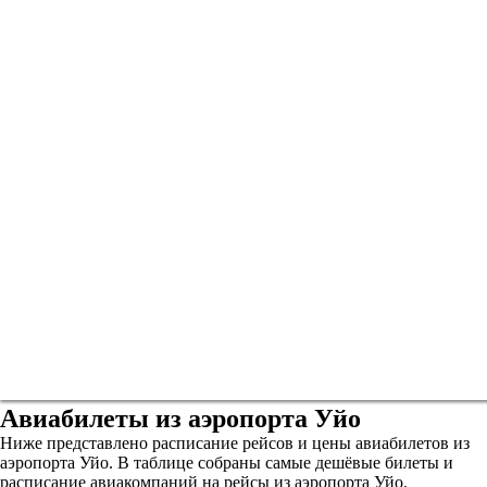
Авиабилеты из аэропорта Уйо
Ниже представлено расписание рейсов и цены авиабилетов из
аэропорта Уйо. В таблице собраны самые дешёвые билеты и
расписание авиакомпаний на рейсы из аэропорта Уйо.