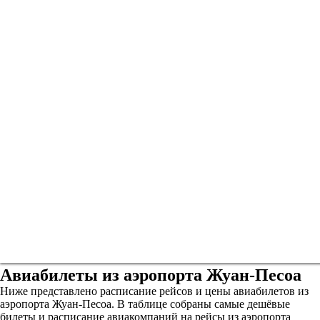
Авиабилеты из аэропорта Жуан-Песоа
Ниже представлено расписание рейсов и цены авиабилетов из
аэропорта Жуан-Песоа. В таблице собраны самые дешёвые
билеты и расписание авиакомпаний на рейсы из аэропорта