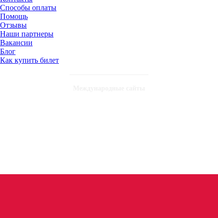
Способы оплаты
Помощь
Отзывы
Наши партнеры
Вакансии
Блог
Как купить билет
Международные сайты