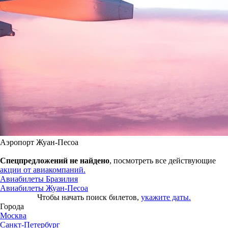
Аэропорт Жуан-Песоа
Спецпредложений не найдено
, посмотреть все действующие
акции от авиакомпаний.
Авиабилеты Бразилия
Авиабилеты Жуан-Песоа
Чтобы начать поиск билетов,
укажите даты.
Города
Москва
Санкт-Петербург