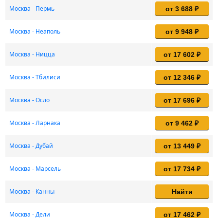
Москва - Пермь
от 3 688 ₽
Москва - Неаполь
от 9 948 ₽
Москва - Ницца
от 17 602 ₽
Москва - Тбилиси
от 12 346 ₽
Москва - Осло
от 17 696 ₽
Москва - Ларнака
от 9 462 ₽
Москва - Дубай
от 13 449 ₽
Москва - Марсель
от 17 734 ₽
Москва - Канны
Найти
Москва - Дели
от 17 462 ₽