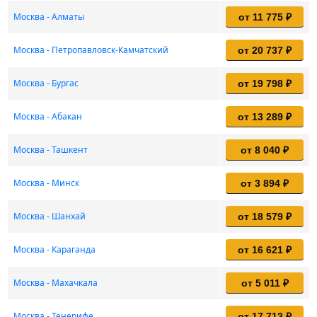
Москва - Алматы
от 11 775 ₽
Москва - Петропавловск-Камчатский
от 20 737 ₽
Москва - Бургас
от 19 798 ₽
Москва - Абакан
от 13 289 ₽
Москва - Ташкент
от 8 040 ₽
Москва - Минск
от 3 894 ₽
Москва - Шанхай
от 18 579 ₽
Москва - Караганда
от 16 621 ₽
Москва - Махачкала
от 5 011 ₽
Москва - Тенерифе
от 17 713 ₽