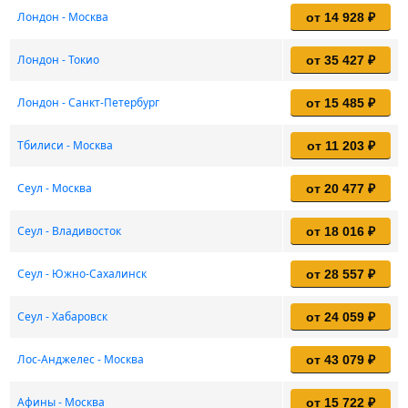
Лондон - Москва
от 14 928 ₽
Лондон - Токио
от 35 427 ₽
Лондон - Санкт-Петербург
от 15 485 ₽
Тбилиси - Москва
от 11 203 ₽
Сеул - Москва
от 20 477 ₽
Сеул - Владивосток
от 18 016 ₽
Сеул - Южно-Сахалинск
от 28 557 ₽
Сеул - Хабаровск
от 24 059 ₽
Лос-Анджелес - Москва
от 43 079 ₽
Афины - Москва
от 15 722 ₽