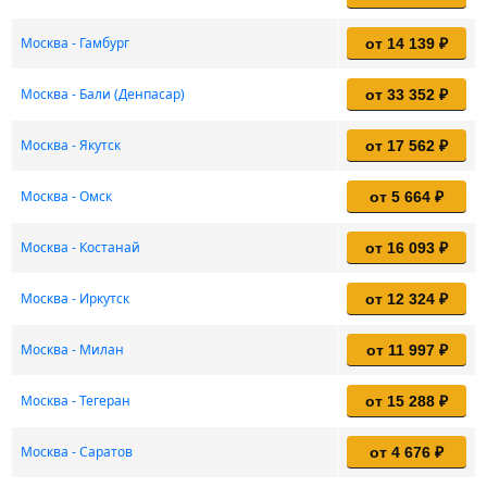
Москва - Гамбург
от 14 139 ₽
Москва - Бали (Денпасар)
от 33 352 ₽
Москва - Якутск
от 17 562 ₽
Москва - Омск
от 5 664 ₽
Москва - Костанай
от 16 093 ₽
Москва - Иркутск
от 12 324 ₽
Москва - Милан
от 11 997 ₽
Москва - Тегеран
от 15 288 ₽
Москва - Саратов
от 4 676 ₽