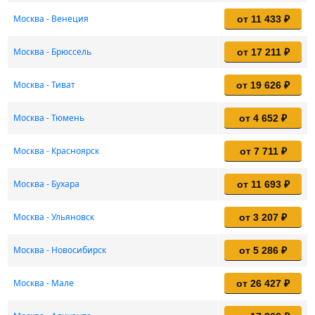
Москва - Венеция
от 11 433 ₽
Москва - Брюссель
от 17 211 ₽
Москва - Тиват
от 19 626 ₽
Москва - Тюмень
от 4 652 ₽
Москва - Красноярск
от 7 711 ₽
Москва - Бухара
от 11 693 ₽
Москва - Ульяновск
от 3 207 ₽
Москва - Новосибирск
от 5 286 ₽
Москва - Мале
от 26 427 ₽