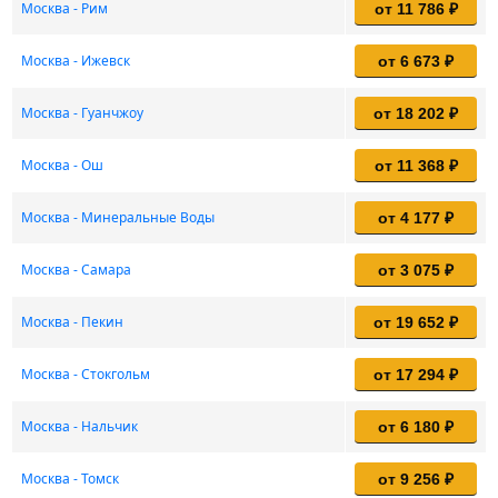
Москва - Рим
от 11 786 ₽
Москва - Ижевск
от 6 673 ₽
Москва - Гуанчжоу
от 18 202 ₽
Москва - Ош
от 11 368 ₽
Москва - Минеральные Воды
от 4 177 ₽
Москва - Самара
от 3 075 ₽
Москва - Пекин
от 19 652 ₽
Москва - Стокгольм
от 17 294 ₽
Москва - Нальчик
от 6 180 ₽
Москва - Томск
от 9 256 ₽