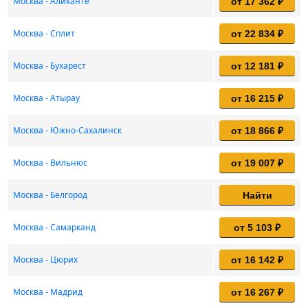
Москва - Аликанте
от 17 362 ₽
Москва - Сплит
от 22 834 ₽
Москва - Бухарест
от 12 181 ₽
Москва - Атырау
от 16 215 ₽
Москва - Южно-Сахалинск
от 18 866 ₽
Москва - Вильнюс
от 19 007 ₽
Москва - Белгород
Найти
Москва - Самарканд
от 5 103 ₽
Москва - Цюрих
от 16 142 ₽
Москва - Мадрид
от 16 267 ₽