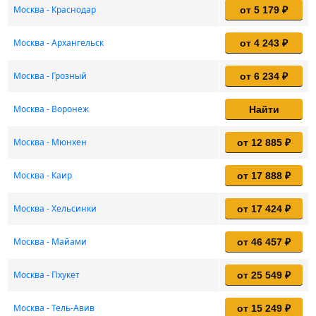
Москва - Краснодар
от 5 179 ₽
Москва - Архангельск
от 4 243 ₽
Москва - Грозный
от 6 234 ₽
Москва - Воронеж
Найти
Москва - Мюнхен
от 12 885 ₽
Москва - Каир
от 17 888 ₽
Москва - Хельсинки
от 17 424 ₽
Москва - Майами
от 46 457 ₽
Москва - Пхукет
от 25 549 ₽
Москва - Тель-Авив
от 15 249 ₽