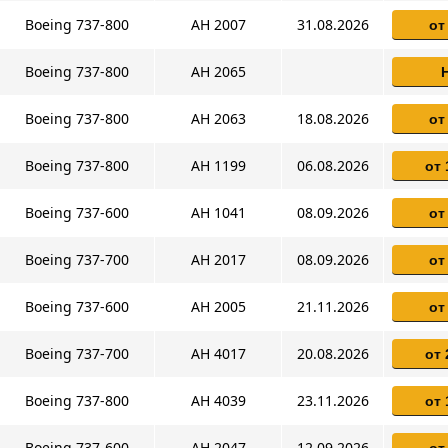
Boeing 737-800
AH 2007
31.08.2026
от
Boeing 737-800
AH 2065
Boeing 737-800
AH 2063
18.08.2026
от
Boeing 737-800
AH 1199
06.08.2026
от 
Boeing 737-600
AH 1041
08.09.2026
от
Boeing 737-700
AH 2017
08.09.2026
от
Boeing 737-600
AH 2005
21.11.2026
от
Boeing 737-700
AH 4017
20.08.2026
от 
Boeing 737-800
AH 4039
23.11.2026
от 
Boeing 737-600
AH 2047
12.09.2026
от