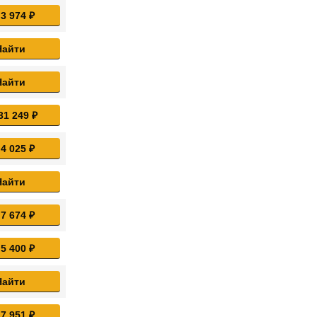
 3 974 ₽
Найти
Найти
31 249 ₽
 4 025 ₽
Найти
 7 674 ₽
 5 400 ₽
Найти
 7 951 ₽