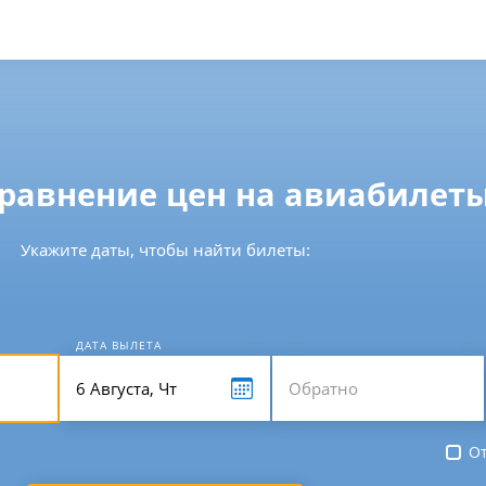
сравнение цен на авиабилет
Укажите даты, чтобы найти билеты:
ДАТА ВЫЛЕТА
От