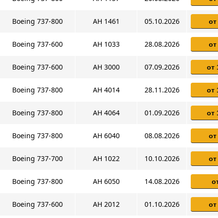
Boeing 737-800
AH 1461
05.10.2026
от
Boeing 737-600
AH 1033
28.08.2026
от
Boeing 737-600
AH 3000
07.09.2026
от 
Boeing 737-800
AH 4014
28.11.2026
от 
Boeing 737-800
AH 4064
01.09.2026
от 
Boeing 737-800
AH 6040
08.08.2026
от
Boeing 737-700
AH 1022
10.10.2026
от
Boeing 737-800
AH 6050
14.08.2026
о
Boeing 737-600
AH 2012
01.10.2026
от