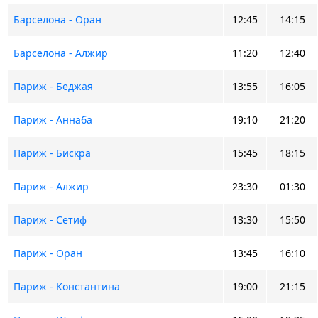
Барселона - Оран
12:45
14:15
Барселона - Алжир
11:20
12:40
Париж - Беджая
13:55
16:05
Париж - Аннаба
19:10
21:20
Париж - Бискра
15:45
18:15
Париж - Алжир
23:30
01:30
Париж - Сетиф
13:30
15:50
Париж - Оран
13:45
16:10
Париж - Константина
19:00
21:15