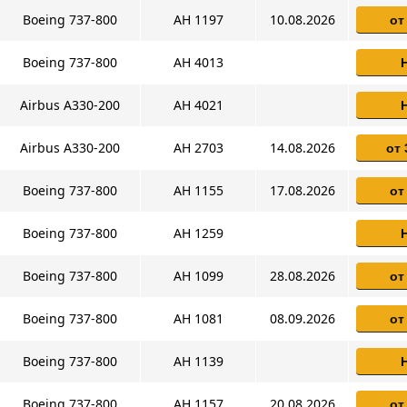
Boeing 737-800
AH 1197
10.08.2026
от
Boeing 737-800
AH 4013
Airbus A330-200
AH 4021
Airbus A330-200
AH 2703
14.08.2026
от 
Boeing 737-800
AH 1155
17.08.2026
от
Boeing 737-800
AH 1259
Boeing 737-800
AH 1099
28.08.2026
от
Boeing 737-800
AH 1081
08.09.2026
от
Boeing 737-800
AH 1139
Boeing 737-800
AH 1157
20.08.2026
от