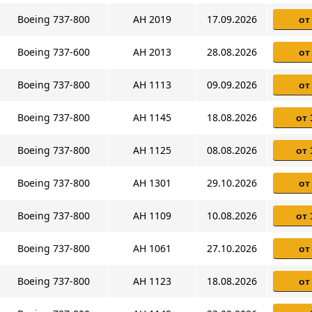
Boeing 737-800
AH 2019
17.09.2026
от
Boeing 737-600
AH 2013
28.08.2026
от
Boeing 737-800
AH 1113
09.09.2026
от
Boeing 737-800
AH 1145
18.08.2026
от 
Boeing 737-800
AH 1125
08.08.2026
от 
Boeing 737-800
AH 1301
29.10.2026
от
Boeing 737-800
AH 1109
10.08.2026
от 
Boeing 737-800
AH 1061
27.10.2026
от
Boeing 737-800
AH 1123
18.08.2026
от