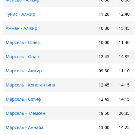
Тунис - Алжир
11:20
12:40
Амман - Алжир
10:30
15:45
Марсель - Шлеф
10:00
11:40
Марсель - Оран
12:45
14:35
Марсель - Алжир
09:30
11:10
Марсель - Константина
12:45
14:15
Марсель - Сетиф
12:45
14:15
Марсель - Тлемсен
18:50
20:35
Марсель - Аннаба
13:00
14:25