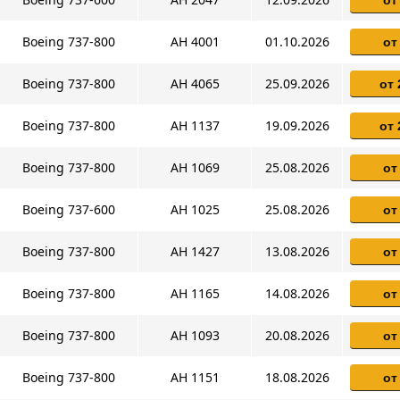
Boeing 737-800
AH 4001
01.10.2026
от
Boeing 737-800
AH 4065
25.09.2026
от 
Boeing 737-800
AH 1137
19.09.2026
от 
Boeing 737-800
AH 1069
25.08.2026
от
Boeing 737-600
AH 1025
25.08.2026
от
Boeing 737-800
AH 1427
13.08.2026
от
Boeing 737-800
AH 1165
14.08.2026
от
Boeing 737-800
AH 1093
20.08.2026
от
Boeing 737-800
AH 1151
18.08.2026
от