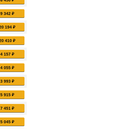
 9 342 ₽
20 194 ₽
20 410 ₽
 4 157 ₽
 4 055 ₽
 3 993 ₽
 5 915 ₽
 7 451 ₽
 5 045 ₽