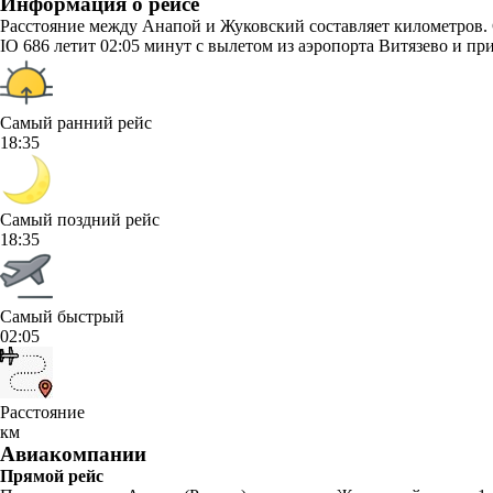
Информация о рейсе
Расстояние между Анапой и Жуковский составляет километров. 
IO 686 летит 02:05 минут с вылетом из аэропорта Витязево и пр
Самый ранний рейс
18:35
Самый поздний рейс
18:35
Самый быстрый
02:05
Расстояние
км
Авиакомпании
Прямой рейс