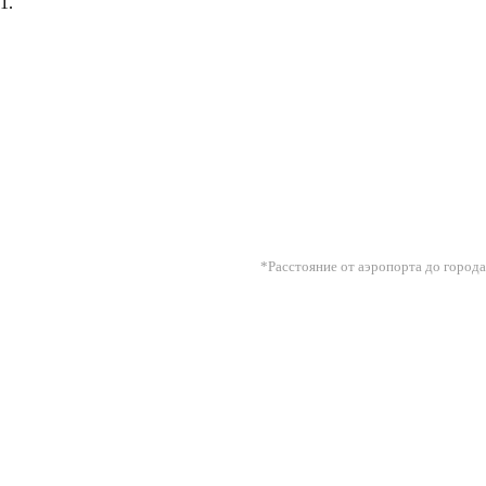
1.
*Расстояние от аэропорта до города