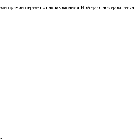
рый прямой перелёт от авиакомпании ИрАэро с номером рейса