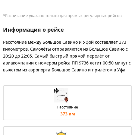
*Расписание указано только для прямых регулярных рейсов
Информация о рейсе
Расстояние между Большое Савино и Уфой составляет 373
километров. Самолёты отправляются из Большое Савино с
20:20 до 22:05. Самый быстрый прямой перелёт от
авиакомпании с номером рейса ПП 9736 летит 00:50 минут с
вылетом из аэропорта Большое Савино и прилётом в Уфа.
Расстояние
373 км