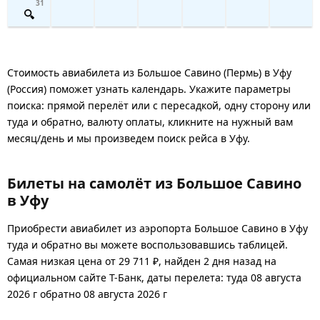
31
Стоимость авиабилета из Большое Савино (Пермь) в Уфу
(Россия) поможет узнать календарь. Укажите параметры
поиска: прямой перелёт или с пересадкой, одну сторону или
туда и обратно, валюту оплаты, кликните на нужный вам
месяц/день и мы произведем поиск рейса в Уфу.
Билеты на самолёт из Большое Савино
в Уфу
Приобрести авиабилет из аэропорта Большое Савино в Уфу
туда и обратно вы можете воспользовавшись таблицей.
Самая низкая цена от 29 711 ₽, найден 2 дня назад на
официальном сайте Т-Банк, даты перелета: туда 08 августа
2026 г обратно 08 августа 2026 г