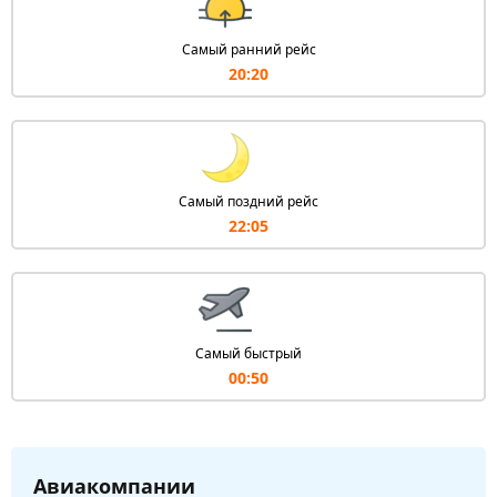
Самый ранний рейс
20:20
Самый поздний рейс
22:05
Самый быстрый
00:50
Авиакомпании