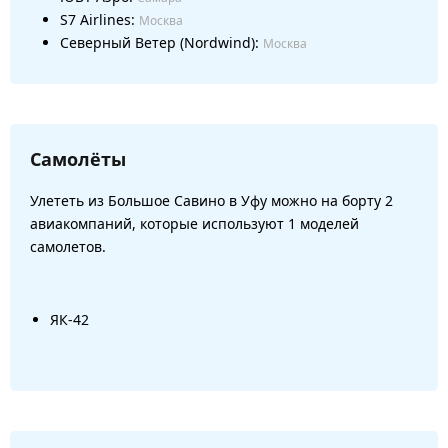
S7 Airlines:
Москва
Северный Ветер (Nordwind):
Москва
Самолёты
Улететь из Большое Савино в Уфу можно на борту 2
авиакомпаний, которые используют 1 моделей
самолетов.
ЯК-42