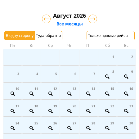
Август 2026
Все месяцы
В одну сторону
Туда-обратно
Только прямые рейсы
Пн
Вт
Ср
Чт
Пт
Сб
Вс
1
2
8
9
3
4
5
6
7
10
11
12
13
14
15
16
17
18
19
20
21
22
23
24
25
26
27
28
29
30