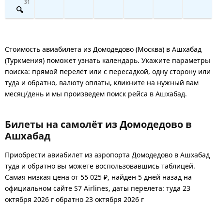
31
Стоимость авиабилета из Домодедово (Москва) в Ашхабад
(Туркмения) поможет узнать календарь. Укажите параметры
поиска: прямой перелёт или с пересадкой, одну сторону или
туда и обратно, валюту оплаты, кликните на нужный вам
месяц/день и мы произведем поиск рейса в Ашхабад.
Билеты на самолёт из Домодедово в
Ашхабад
Приобрести авиабилет из аэропорта Домодедово в Ашхабад
туда и обратно вы можете воспользовавшись таблицей.
Самая низкая цена от 55 025 ₽, найден 5 дней назад на
официальном сайте S7 Airlines, даты перелета: туда 23
октября 2026 г обратно 23 октября 2026 г