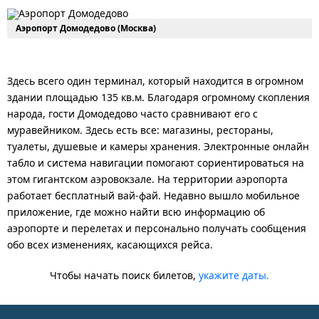
Аэропорт Домодедово (Москва)
Здесь всего один терминал, который находится в огромном
здании площадью 135 кв.м. Благодаря огромному скопления
народа, гости Домодедово часто сравнивают его с
муравейником. Здесь есть все: магазины, рестораны,
туалеты, душевые и камеры хранения. Электронные онлайн
табло и система навигации помогают сориентироваться на
этом гигантском аэровокзале. На территории аэропорта
работает бесплатный вай-фай. Недавно вышло мобильное
приложение, где можно найти всю информацию об
аэропорте и перелетах и персонально получать сообщения
обо всех изменениях, касающихся рейса.
Чтобы начать поиск билетов,
укажите даты.