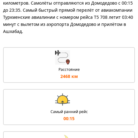
километров. Самолёты отправляются из Домодедово с 00:15
до 23:35. Самый быстрый прямой перелёт от авиакомпании
Туркменские авиалинии с номером рейса T5 708 летит 03:40
минут с вылетом из аэропорта Домодедово и прилётом в
Ашхабад.
Расстояние
2468 км
Самый ранний рейс
00:15