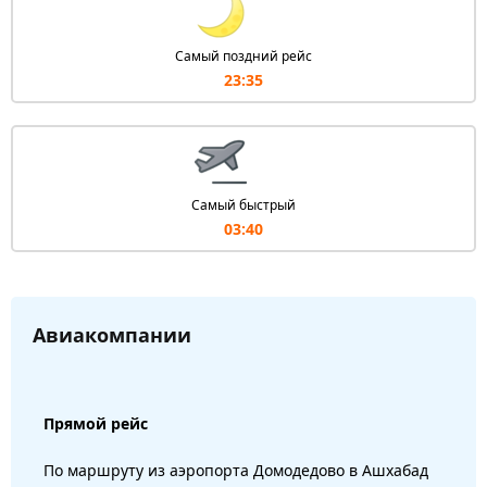
Самый поздний рейс
23:35
Самый быстрый
03:40
Авиакомпании
Прямой рейс
По маршруту из аэропорта Домодедово в Ашхабад