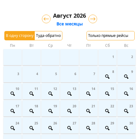
Август 2026
Все месяцы
В одну сторону
Туда-обратно
Только прямые рейсы
Пн
Вт
Ср
Чт
Пт
Сб
Вс
1
2
8
9
3
4
5
6
7
10
11
12
13
14
15
16
17
18
19
20
21
22
23
24
25
26
27
28
29
30