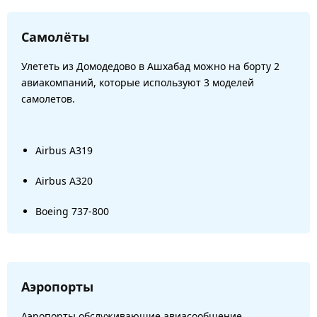
Самолёты
Улететь из Домодедово в Ашхабад можно на борту 2
авиакомпаний, которые используют 3 моделей
самолетов.
Airbus A319
Airbus A320
Boeing 737-800
Аэропорты
Аэропорты обслуживающие авиасообщение