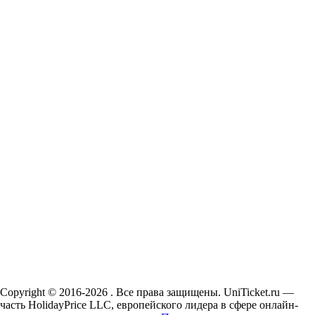
Copyright © 2016-2026 . Все права защищены. UniTicket.ru —
часть HolidayPrice LLC, европейского лидера в сфере онлайн-