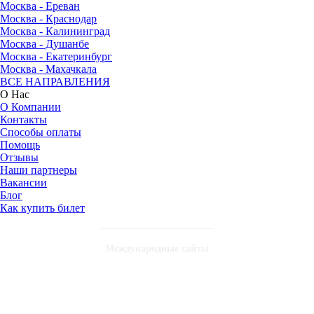
Москва - Ереван
Москва - Краснодар
Москва - Калининград
Москва - Душанбе
Москва - Екатеринбург
Москва - Махачкала
ВСЕ НАПРАВЛЕНИЯ
О Нас
О Компании
Контакты
Способы оплаты
Помощь
Отзывы
Наши партнеры
Вакансии
Блог
Как купить билет
Международные сайты