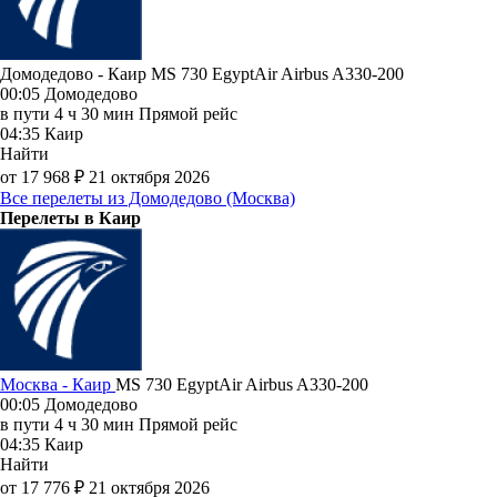
Домодедово - Каир MS 730
EgyptAir
Airbus A330-200
00:05
Домодедово
в пути
4 ч 30 мин
Прямой рейс
04:35
Каир
Найти
от 17 968 ₽
21 октября 2026
Все перелеты из Домодедово (Москва)
Перелеты в Каир
Москва - Каир
MS 730
EgyptAir
Airbus A330-200
00:05
Домодедово
в пути
4 ч 30 мин
Прямой рейс
04:35
Каир
Найти
от 17 776 ₽
21 октября 2026