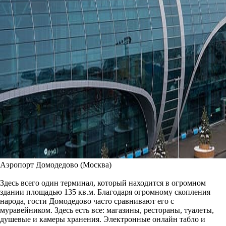
Аэропорт Домодедово (Москва)
Здесь всего один терминал, который находится в огромном
здании площадью 135 кв.м. Благодаря огромному скопления
народа, гости Домодедово часто сравнивают его с
муравейником. Здесь есть все: магазины, рестораны, туалеты,
душевые и камеры хранения. Электронные онлайн табло и