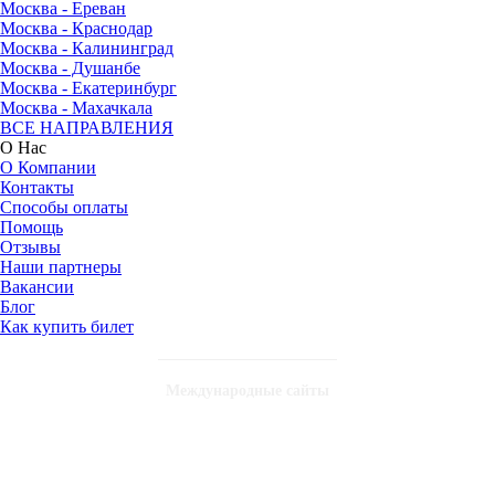
Москва - Ереван
Москва - Краснодар
Москва - Калининград
Москва - Душанбе
Москва - Екатеринбург
Москва - Махачкала
ВСЕ НАПРАВЛЕНИЯ
О Нас
О Компании
Контакты
Способы оплаты
Помощь
Отзывы
Наши партнеры
Вакансии
Блог
Как купить билет
Международные сайты