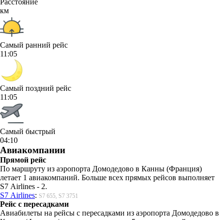
Расстояние
км
Самый ранний рейс
11:05
Самый поздний рейс
11:05
Самый быстрый
04:10
Авиакомпании
Прямой рейс
По маршруту из аэропорта Домодедово в Канны (Франция)
летает 1 авиакомпаний. Больше всех прямых рейсов выполняет
S7 Airlines - 2.
S7 Airlines
:
S7 655, S7 3751
Рейс с пересадками
Авиабилеты на рейсы с пересадками из аэропорта Домодедово в