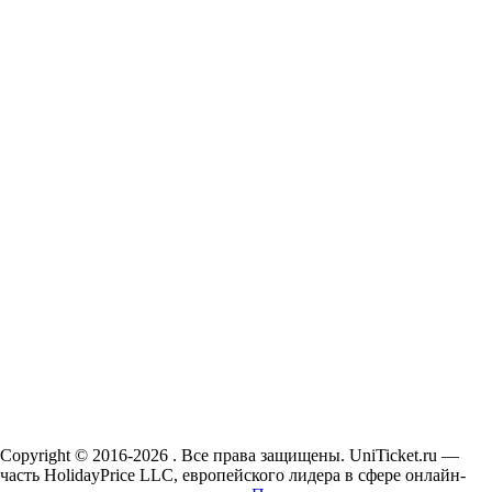
Copyright © 2016-2026 . Все права защищены. UniTicket.ru —
часть HolidayPrice LLC, европейского лидера в сфере онлайн-