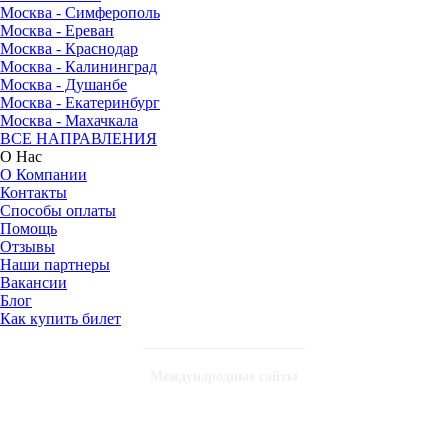
Москва - Симферополь
Москва - Ереван
Москва - Краснодар
Москва - Калининград
Москва - Душанбе
Москва - Екатеринбург
Москва - Махачкала
ВСЕ НАПРАВЛЕНИЯ
О Нас
О Компании
Контакты
Способы оплаты
Помощь
Отзывы
Наши партнеры
Вакансии
Блог
Как купить билет
Международные сайты