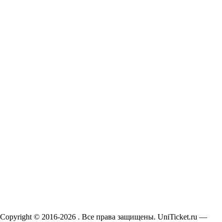
Copyright © 2016-2026 . Все права защищены. UniTicket.ru —