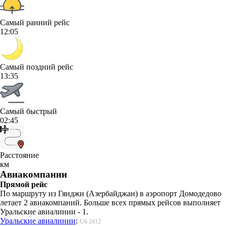
Самый ранний рейс
12:05
Самый поздний рейс
13:35
Самый быстрый
02:45
Расстояние
км
Авиакомпании
Прямой рейс
По маршруту из Гянджи (Азербайджан) в аэропорт Домодедово
летает 2 авиакомпаний. Больше всех прямых рейсов выполняет
Уральские авиалинии - 1.
Уральские авиалинии
:
U6 2412