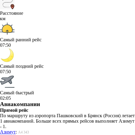
Расстояние
км
Самый ранний рейс
07:50
Самый поздний рейс
07:50
Самый быстрый
02:05
Авиакомпании
Прямой рейс
По маршруту из аэропорта Пашковский в Брянск (Россия) летает
1 авиакомпаний. Больше всех прямых рейсов выполняет Азимут
- 1.
Азимут
:
A4 343