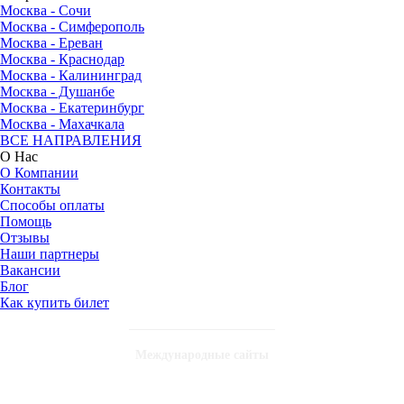
Москва - Сочи
Москва - Симферополь
Москва - Ереван
Москва - Краснодар
Москва - Калининград
Москва - Душанбе
Москва - Екатеринбург
Москва - Махачкала
ВСЕ НАПРАВЛЕНИЯ
О Нас
О Компании
Контакты
Способы оплаты
Помощь
Отзывы
Наши партнеры
Вакансии
Блог
Как купить билет
Международные сайты