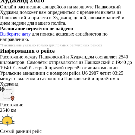
Онлайн расписание авиарейсов на маршруте Пашковский
Худжанд поможет вам определиться с временем вылета из
Пашковский и прилета в Худжанд, ценой, авиакомпанией и
днем недели для вашего полёта.
Расписание перелётов не найдено
Выберите дату
для поиска дешевых авиабилетов по
направлению.
*Расписание указано только для прямых регулярных рейсов
Информация о рейсе
Расстояние между Пашковский и Худжандом составляет 2540
километров. Самолёты отправляются из Пашковский с 19:40 до
19:40. Самый быстрый прямой перелёт от авиакомпании
Уральские авиалинии с номером рейса U6 2987 летит 03:25
минут с вылетом из аэропорта Пашковский и прилётом в
Худжанд.
Расстояние
2540 км
Самый ранний рейс