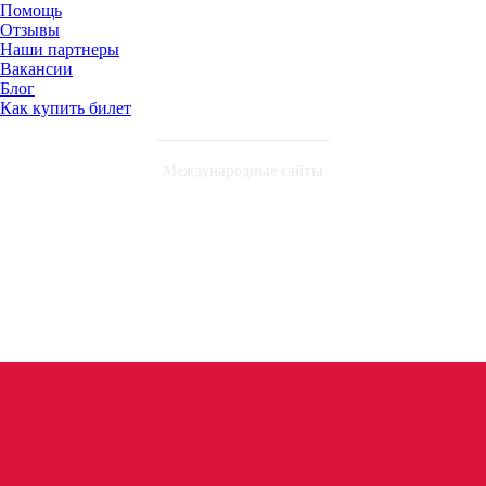
Помощь
Отзывы
Наши партнеры
Вакансии
Блог
Как купить билет
Международные сайты