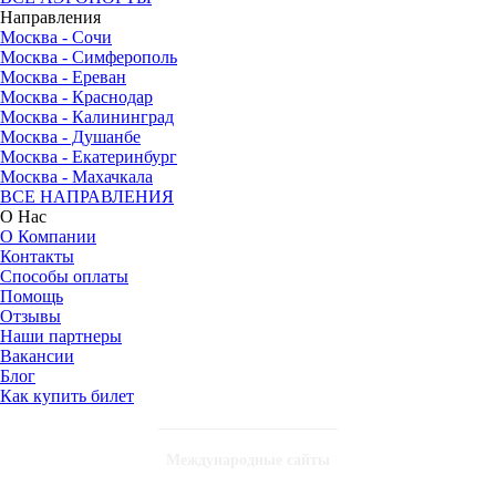
Направления
Москва - Сочи
Москва - Симферополь
Москва - Ереван
Москва - Краснодар
Москва - Калининград
Москва - Душанбе
Москва - Екатеринбург
Москва - Махачкала
ВСЕ НАПРАВЛЕНИЯ
О Нас
О Компании
Контакты
Способы оплаты
Помощь
Отзывы
Наши партнеры
Вакансии
Блог
Как купить билет
Международные сайты