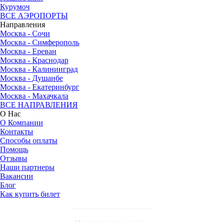
Курумоч
ВСЕ АЭРОПОРТЫ
Направления
Москва - Сочи
Москва - Симферополь
Москва - Ереван
Москва - Краснодар
Москва - Калининград
Москва - Душанбе
Москва - Екатеринбург
Москва - Махачкала
ВСЕ НАПРАВЛЕНИЯ
О Нас
О Компании
Контакты
Способы оплаты
Помощь
Отзывы
Наши партнеры
Вакансии
Блог
Как купить билет