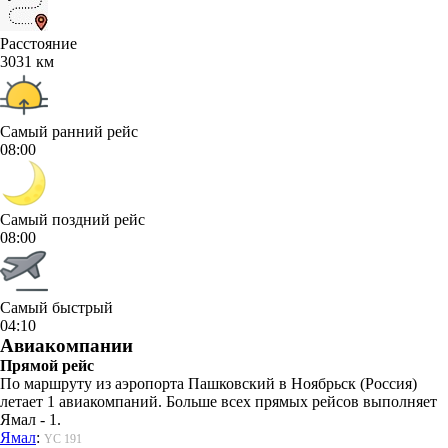
Расстояние
3031 км
Самый ранний рейс
08:00
Самый поздний рейс
08:00
Самый быстрый
04:10
Авиакомпании
Прямой рейс
По маршруту из аэропорта Пашковский в Ноябрьск (Россия)
летает 1 авиакомпаний. Больше всех прямых рейсов выполняет
Ямал - 1.
Ямал
:
YC 191