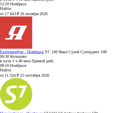
12:10
Ноябрьск
Найти
от 17 843 ₽
26 октября 2026
Екатеринбург - Ноябрьск
YC 249
Ямал
Сухой Суперджет 100
06:30
Кольцово
в пути
1 ч 40 мин
Прямой рейс
08:10
Ноябрьск
Найти
от 11 524 ₽
25 сентября 2026