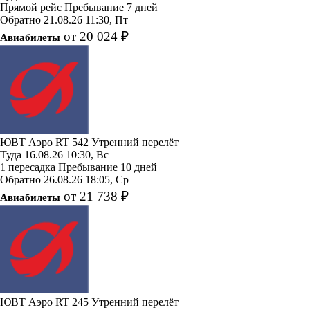
Прямой рейс
Пребывание 7 дней
Обратно
21.08.26
11:30, Пт
от 20 024 ₽
Авиабилеты
ЮВТ Аэро
RT 542
Утренний перелёт
Туда
16.08.26
10:30, Вс
1 пересадка
Пребывание 10 дней
Обратно
26.08.26
18:05, Ср
от 21 738 ₽
Авиабилеты
ЮВТ Аэро
RT 245
Утренний перелёт