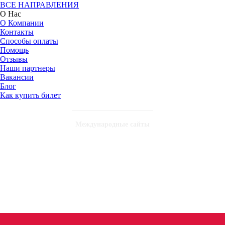
ВСЕ НАПРАВЛЕНИЯ
О Нас
О Компании
Контакты
Способы оплаты
Помощь
Отзывы
Наши партнеры
Вакансии
Блог
Как купить билет
Международные сайты