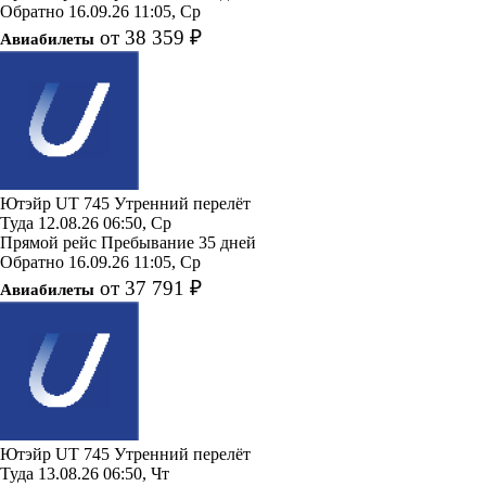
Обратно
16.09.26
11:05, Ср
от 38 359 ₽
Авиабилеты
Ютэйр
UT 745
Утренний перелёт
Туда
12.08.26
06:50, Ср
Прямой рейс
Пребывание 35 дней
Обратно
16.09.26
11:05, Ср
от 37 791 ₽
Авиабилеты
Ютэйр
UT 745
Утренний перелёт
Туда
13.08.26
06:50, Чт