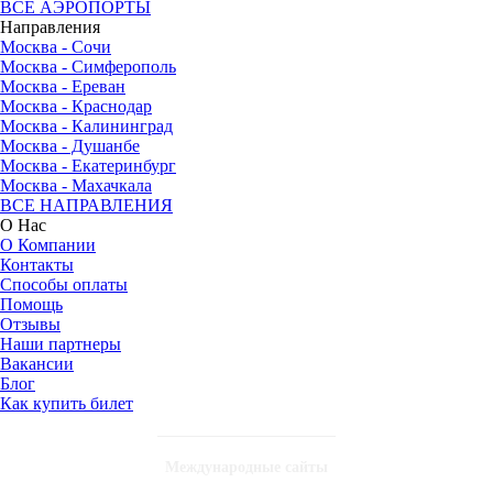
ВСЕ АЭРОПОРТЫ
Направления
Москва - Сочи
Москва - Симферополь
Москва - Ереван
Москва - Краснодар
Москва - Калининград
Москва - Душанбе
Москва - Екатеринбург
Москва - Махачкала
ВСЕ НАПРАВЛЕНИЯ
О Нас
О Компании
Контакты
Способы оплаты
Помощь
Отзывы
Наши партнеры
Вакансии
Блог
Как купить билет
Международные сайты