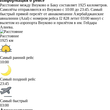
Информация о рейсе
Расстояние между Внуково и Баку составляет 1925 километров.
Самолёты отправляются из Внуково с 10:00 до 23:45. Самый
быстрый прямой перелёт от авиакомпании Азербайджанские
авиалинии (Azal) с номером рейса J2 828 летит 03:00 минут с
вылетом из аэропорта Внуково и прилётом в им. Гейдара
Алиева.
Расстояние
1925 км
Самый ранний рейс
10:00
Самый поздний рейс
23:45
Самый быстрый
03:00