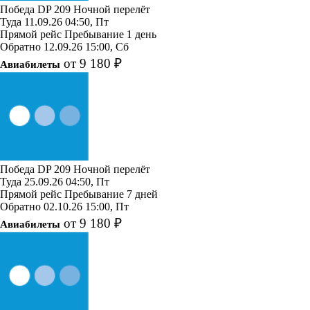
Победа
DP 209
Ночной перелёт
Туда
11.09.26
04:50, Пт
Прямой рейс
Пребывание 1 день
Обратно
12.09.26
15:00, Сб
от 9 180 ₽
Авиабилеты
Победа
DP 209
Ночной перелёт
Туда
25.09.26
04:50, Пт
Прямой рейс
Пребывание 7 дней
Обратно
02.10.26
15:00, Пт
от 9 180 ₽
Авиабилеты