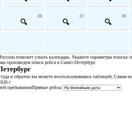
26
27
28
Россия) поможет узнать календарь. Укажите параметры поиска: п
мы произведем поиск рейса в Санкт-Петербург.
Петербург
туда и обратно вы можете воспользовавшись таблицей. Самая низ
2026 г
ней пребывания
Прямые рейсы