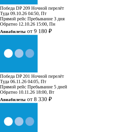
Победа
DP 209
Ночной перелёт
Туда
09.10.26
04:50, Пт
Прямой рейс
Пребывание 3 дня
Обратно
12.10.26
15:00, Пн
от 9 180 ₽
Авиабилеты
Победа
DP 201
Ночной перелёт
Туда
06.11.26
04:05, Пт
Прямой рейс
Пребывание 5 дней
Обратно
10.11.26
18:00, Вт
от 8 330 ₽
Авиабилеты