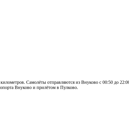
 километров. Самолёты отправляются из Внуково с 00:50 до 22:
ропорта Внуково и прилётом в Пулково.