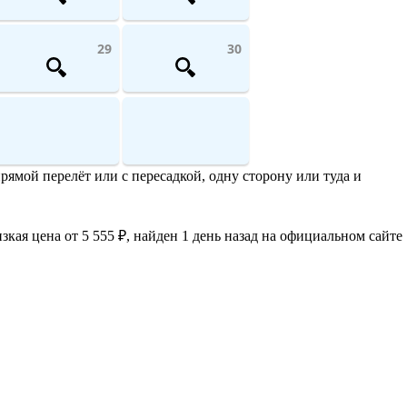
29
30
рямой перелёт или с пересадкой, одну сторону или туда и
кая цена от 5 555 ₽, найден 1 день назад на официальном сайте