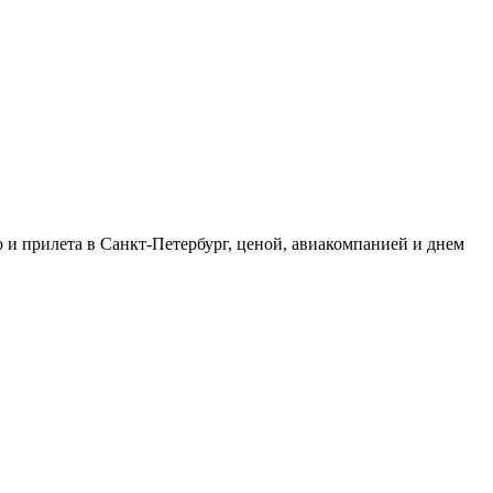
 и прилета в Санкт-Петербург, ценой, авиакомпанией и днем