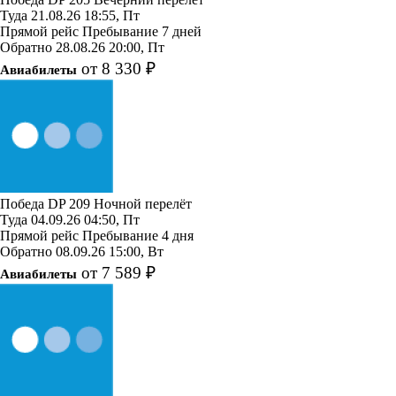
Туда
21.08.26
18:55, Пт
Прямой рейс
Пребывание 7 дней
Обратно
28.08.26
20:00, Пт
от 8 330 ₽
Авиабилеты
Победа
DP 209
Ночной перелёт
Туда
04.09.26
04:50, Пт
Прямой рейс
Пребывание 4 дня
Обратно
08.09.26
15:00, Вт
от 7 589 ₽
Авиабилеты