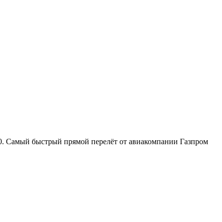
00. Самый быстрый прямой перелёт от авиакомпании Газпром